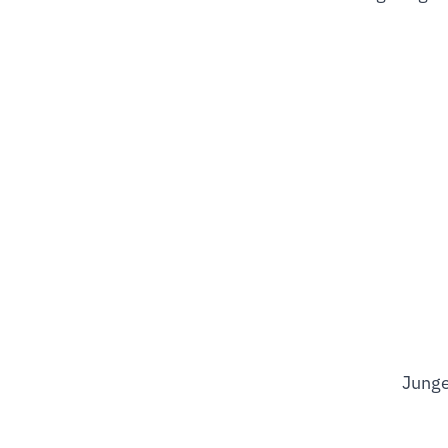
Junge