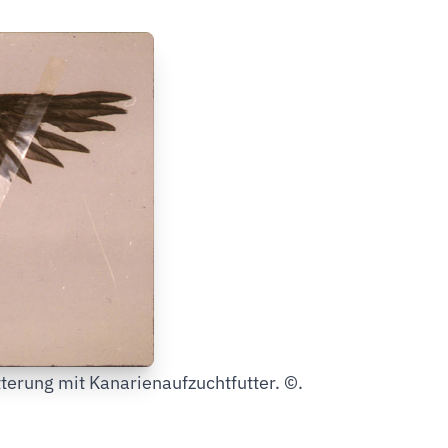
terung mit Kanarienaufzuchtfutter. ©.