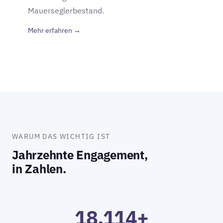
Mauerseglerbestand.
Mehr erfahren →
WARUM DAS WICHTIG IST
Jahrzehnte Engagement,
in Zahlen.
18.114+