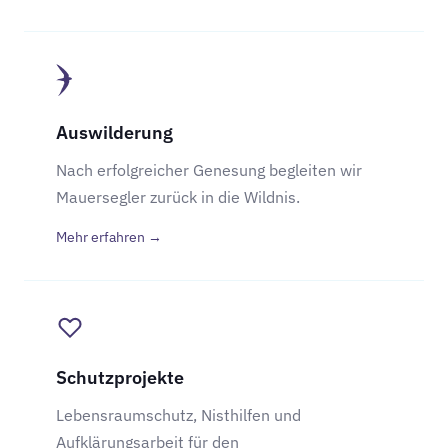
Auswilderung
Nach erfolgreicher Genesung begleiten wir
Mauersegler zurück in die Wildnis.
Mehr erfahren →
Schutzprojekte
Lebensraumschutz, Nisthilfen und
Aufklärungsarbeit für den