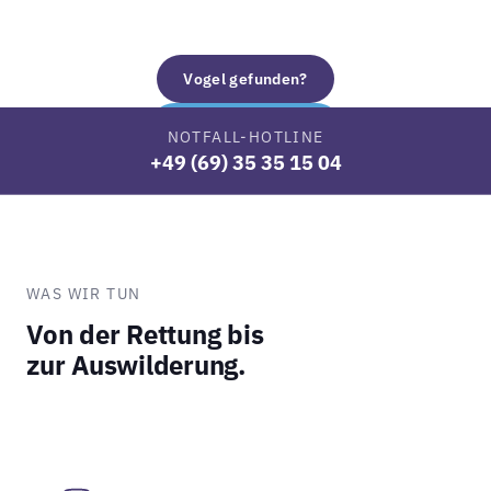
Vogel gefunden?
Jetzt unterstützen
NOTFALL-HOTLINE
+49 (69) 35 35 15 04
WAS WIR TUN
Von der Rettung bis
zur Auswilderung.