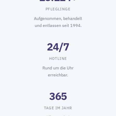
PFLEGLINGE
Aufgenommen, behandelt
und entlassen seit 1994.
24/7
HOTLINE
Rund um die Uhr
erreichbar.
365
TAGE IM JAHR