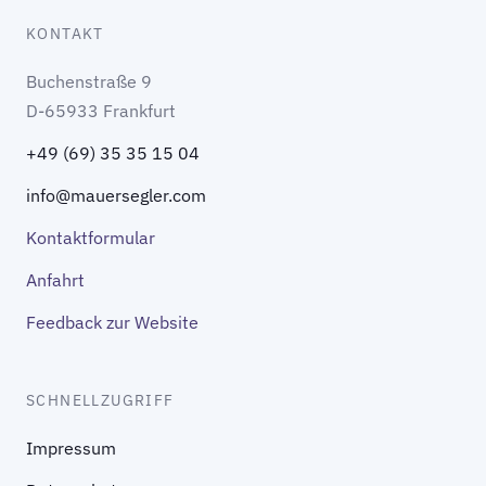
KONTAKT
Buchenstraße 9
D-65933 Frankfurt
+49 (69) 35 35 15 04
info@mauersegler.com
Kontaktformular
Anfahrt
Feedback zur Website
SCHNELLZUGRIFF
Impressum