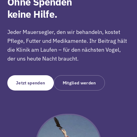
Ohne Spenden
keine Hilfe.
Jeder Mauersegler, den wir behandeln, kostet
Pflege, Futter und Medikamente. Ihr Beitrag hält
die Klinik am Laufen – für den nächsten Vogel,
der uns heute Nacht braucht.
Jetzt spenden
Mitglied werden