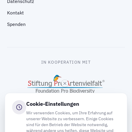
Datenschutz
Kontakt
Spenden
IN KOOPERATION MIT
Cookie-Einstellungen
Wir verwenden Cookies, um Ihre Erfahrung auf
unserer Website zu verbessern. Einige Cookies
sind für den Betrieb der Website notwendig,
gooding
während andere uns helfen, diese Website und