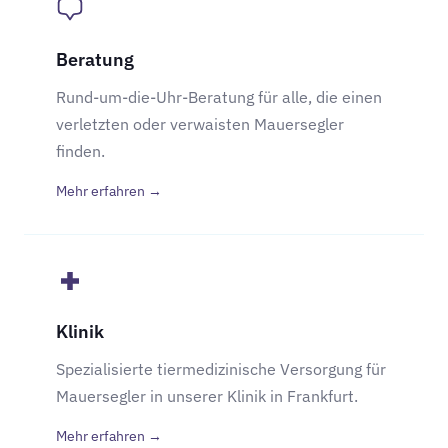
Beratung
Rund-um-die-Uhr-Beratung für alle, die einen
verletzten oder verwaisten Mauersegler
finden.
Mehr erfahren →
Klinik
Spezialisierte tiermedizinische Versorgung für
Mauersegler in unserer Klinik in Frankfurt.
Mehr erfahren →