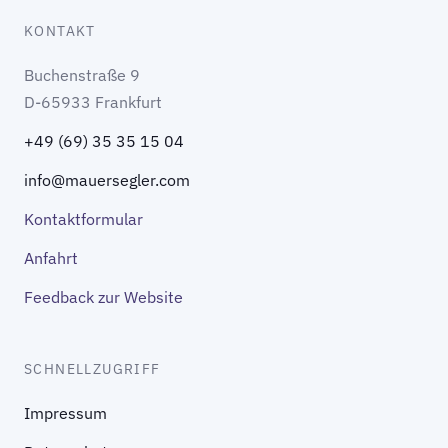
KONTAKT
Buchenstraße 9
D-65933 Frankfurt
+49 (69) 35 35 15 04
info@mauersegler.com
Kontaktformular
Anfahrt
Feedback zur Website
SCHNELLZUGRIFF
Impressum