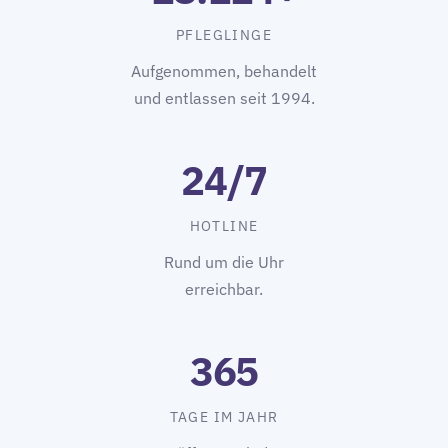
PFLEGLINGE
Aufgenommen, behandelt
und entlassen seit 1994.
24/7
HOTLINE
Rund um die Uhr
erreichbar.
365
TAGE IM JAHR