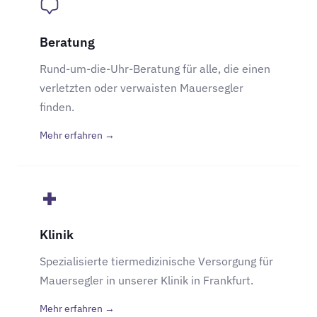
Beratung
Rund-um-die-Uhr-Beratung für alle, die einen
verletzten oder verwaisten Mauersegler
finden.
Mehr erfahren →
Klinik
Spezialisierte tiermedizinische Versorgung für
Mauersegler in unserer Klinik in Frankfurt.
Mehr erfahren →