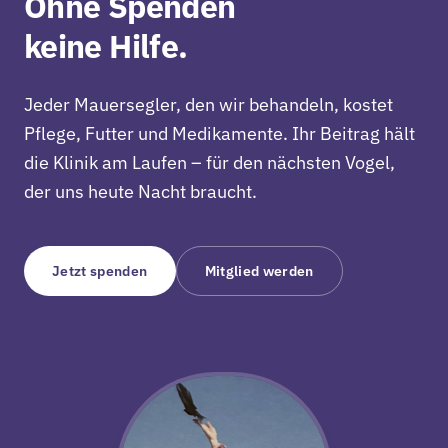
Ohne Spenden
keine Hilfe.
Jeder Mauersegler, den wir behandeln, kostet
Pflege, Futter und Medikamente. Ihr Beitrag hält
die Klinik am Laufen – für den nächsten Vogel,
der uns heute Nacht braucht.
Jetzt spenden
Mitglied werden