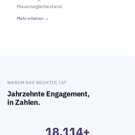
Mauerseglerbestand.
Mehr erfahren →
WARUM DAS WICHTIG IST
Jahrzehnte Engagement,
in Zahlen.
18.114+