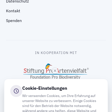
Datenschutz
Kontakt
Spenden
IN KOOPERATION MIT
Cookie-Einstellungen
Wir verwenden Cookies, um Ihre Erfahrung auf
unserer Website zu verbessern. Einige Cookies
sind für den Betrieb der Website notwendig,
gooding
während andere uns helfen, diese Website und