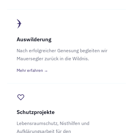
Auswilderung
Nach erfolgreicher Genesung begleiten wir
Mauersegler zurück in die Wildnis.
Mehr erfahren →
Schutzprojekte
Lebensraumschutz, Nisthilfen und
Aufklärungsarbeit für den