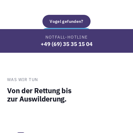
Vogel gefunden?
Jetzt unterstützen
NOTFALL-HOTLINE
+49 (69) 35 35 15 04
WAS WIR TUN
Von der Rettung bis
zur Auswilderung.