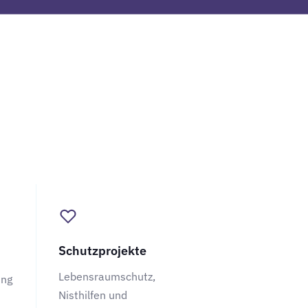
Schutzprojekte
Lebensraumschutz,
ung
Nisthilfen und