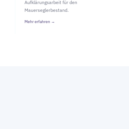
Aufklärungsarbeit für den
Mauerseglerbestand.
Mehr erfahren →