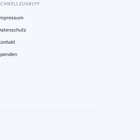
SCHNELLZUGRIFF
Impressum
Datenschutz
Kontakt
Spenden