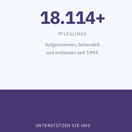
18.114+
PFLEGLINGE
Aufgenommen, behandelt
und entlassen seit 1994.
UNTERSTÜTZEN SIE UNS