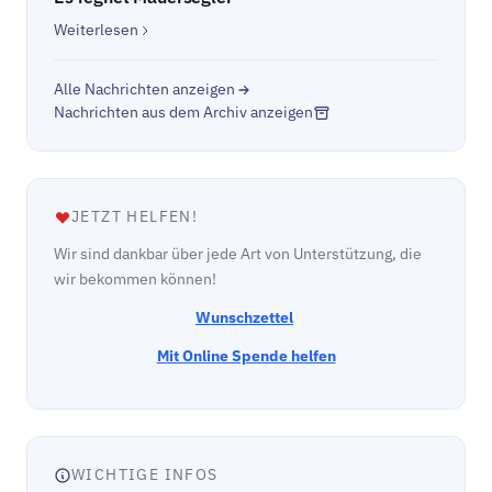
Weiterlesen
Alle Nachrichten anzeigen
Nachrichten aus dem Archiv anzeigen
JETZT HELFEN!
Wir sind dankbar über jede Art von Unterstützung, die
wir bekommen können!
Wunschzettel
Mit Online Spende helfen
WICHTIGE INFOS