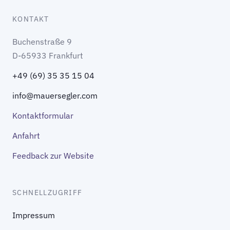
KONTAKT
Buchenstraße 9
D-65933 Frankfurt
+49 (69) 35 35 15 04
info@mauersegler.com
Kontaktformular
Anfahrt
Feedback zur Website
SCHNELLZUGRIFF
Impressum