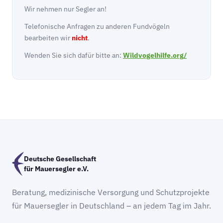
Wir nehmen nur Segler an!
Telefonische Anfragen zu anderen Fundvögeln
bearbeiten wir
nicht
.
Wenden Sie sich dafür bitte an:
Wildvogelhilfe.org/
Deutsche Gesellschaft
für Mauersegler e.V.
Beratung, medizinische Versorgung und Schutzprojekte
für Mauersegler in Deutschland – an jedem Tag im Jahr.