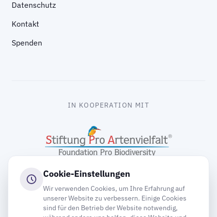
Datenschutz
Kontakt
Spenden
IN KOOPERATION MIT
Cookie-Einstellungen
Wir verwenden Cookies, um Ihre Erfahrung auf
unserer Website zu verbessern. Einige Cookies
sind für den Betrieb der Website notwendig,
gooding