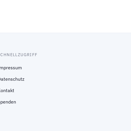
SCHNELLZUGRIFF
Impressum
Datenschutz
Kontakt
Spenden