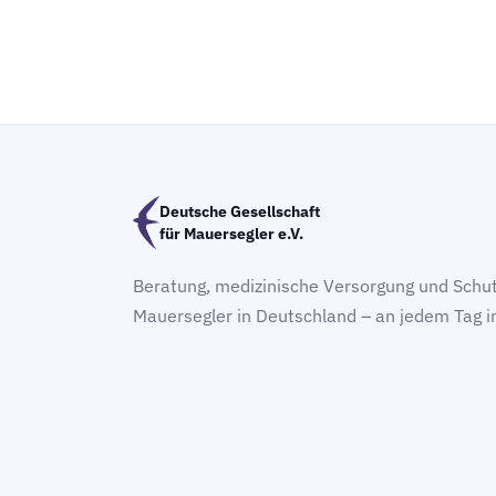
Deutsche Gesellschaft
für Mauersegler e.V.
Beratung, medizinische Versorgung und Schut
Mauersegler in Deutschland – an jedem Tag i