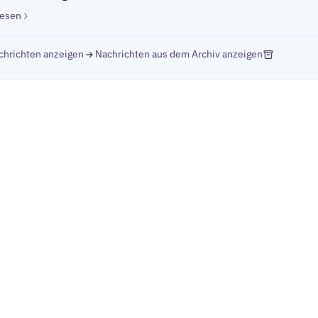
lesen
chrichten anzeigen
Nachrichten aus dem Archiv anzeigen