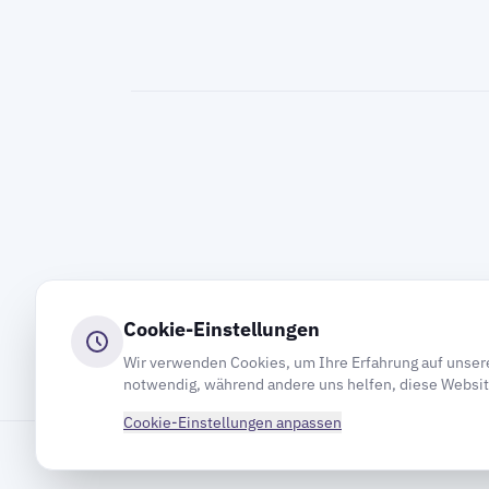
Cookie-Einstellungen
Wir verwenden Cookies, um Ihre Erfahrung auf unsere
notwendig, während andere uns helfen, diese Websit
Cookie-Einstellungen anpassen
Impressum
Datenschutz
Cookie-Einstellungen
Inhal