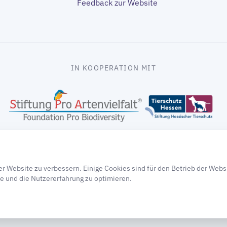
Feedback zur Website
IN KOOPERATION MIT
gooding
r Website zu verbessern. Einige Cookies sind für den Betrieb der Webs
e und die Nutzererfahrung zu optimieren.
tsverzeichnis