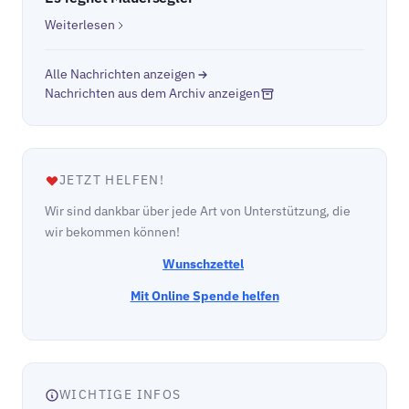
Weiterlesen
Alle Nachrichten anzeigen
Nachrichten aus dem Archiv anzeigen
JETZT HELFEN!
Wir sind dankbar über jede Art von Unterstützung, die
wir bekommen können!
Wunschzettel
Mit Online Spende helfen
WICHTIGE INFOS