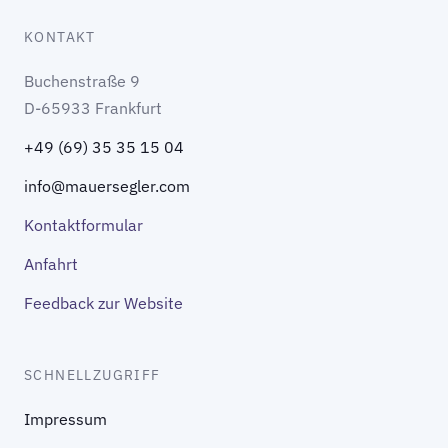
KONTAKT
Buchenstraße 9
D-65933 Frankfurt
+49 (69) 35 35 15 04
info@mauersegler.com
Kontaktformular
Anfahrt
Feedback zur Website
SCHNELLZUGRIFF
Impressum