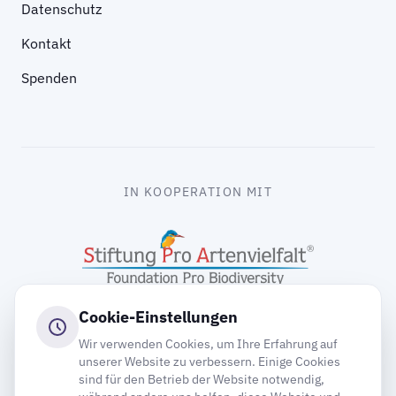
Datenschutz
Kontakt
Spenden
IN KOOPERATION MIT
Cookie-Einstellungen
Wir verwenden Cookies, um Ihre Erfahrung auf
unserer Website zu verbessern. Einige Cookies
sind für den Betrieb der Website notwendig,
gooding