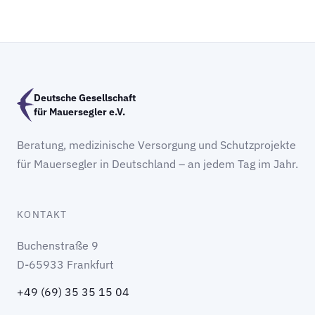
Deutsche Gesellschaft
für Mauersegler e.V.
Beratung, medizinische Versorgung und Schutzprojekte
für Mauersegler in Deutschland – an jedem Tag im Jahr.
KONTAKT
Buchenstraße 9
D-65933 Frankfurt
+49 (69) 35 35 15 04