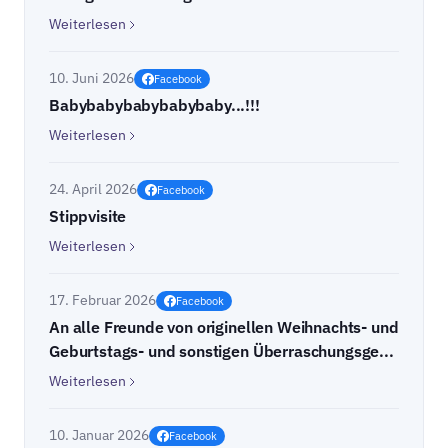
Weiterlesen
10. Juni 2026
Facebook
Babybabybabybabybaby...!!!
Weiterlesen
24. April 2026
Facebook
Stippvisite
Weiterlesen
17. Februar 2026
Facebook
An alle Freunde von originellen Weihnachts- und
Geburtstags- und sonstigen Überraschungsge...
Weiterlesen
10. Januar 2026
Facebook