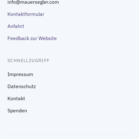
info@mauersegler.com
Kontaktformular
Anfahrt
Feedback zur Website
SCHNELLZUGRIFF
Impressum
Datenschutz
Kontakt
Spenden