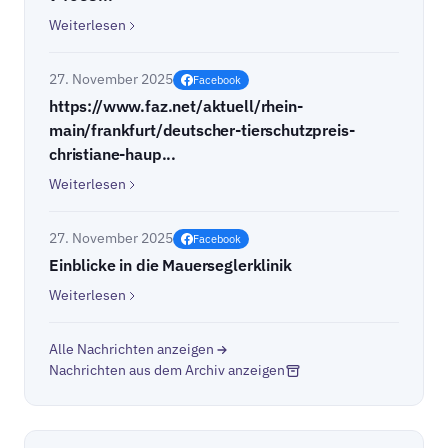
Weiterlesen
27. November 2025
Facebook
https://www.faz.net/aktuell/rhein-
main/frankfurt/deutscher-tierschutzpreis-
christiane-haup...
Weiterlesen
27. November 2025
Facebook
Einblicke in die Mauerseglerklinik
Weiterlesen
Alle Nachrichten anzeigen
Nachrichten aus dem Archiv anzeigen