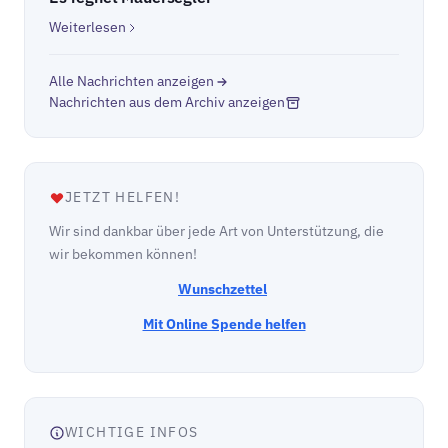
Weiterlesen
Alle Nachrichten anzeigen
Nachrichten aus dem Archiv anzeigen
JETZT HELFEN!
Wir sind dankbar über jede Art von Unterstützung, die
wir bekommen können!
Wunschzettel
Mit Online Spende helfen
WICHTIGE INFOS