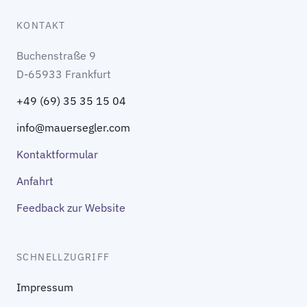
KONTAKT
Buchenstraße 9
D-65933 Frankfurt
+49 (69) 35 35 15 04
info@mauersegler.com
Kontaktformular
Anfahrt
Feedback zur Website
SCHNELLZUGRIFF
Impressum