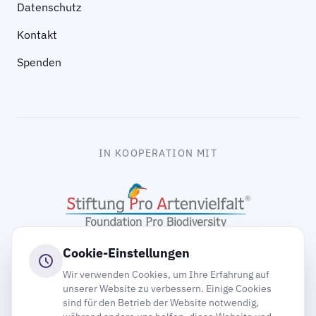
Datenschutz
Kontakt
Spenden
IN KOOPERATION MIT
Cookie-Einstellungen
Wir verwenden Cookies, um Ihre Erfahrung auf
unserer Website zu verbessern. Einige Cookies
sind für den Betrieb der Website notwendig,
gooding