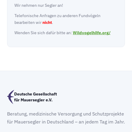
Wir nehmen nur Segler an!
Telefonische Anfragen zu anderen Fundvögeln
bearbeiten wir
nicht
.
Wenden Sie sich dafür bitte an:
Wildvogelhilfe.org/
Deutsche Gesellschaft
für Mauersegler e.V.
Beratung, medizinische Versorgung und Schutzprojekte
für Mauersegler in Deutschland – an jedem Tag im Jahr.