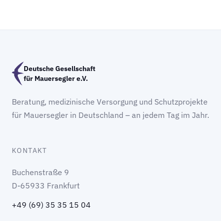
Deutsche Gesellschaft
für Mauersegler e.V.
Beratung, medizinische Versorgung und Schutzprojekte
für Mauersegler in Deutschland – an jedem Tag im Jahr.
KONTAKT
Buchenstraße 9
D-65933 Frankfurt
+49 (69) 35 35 15 04