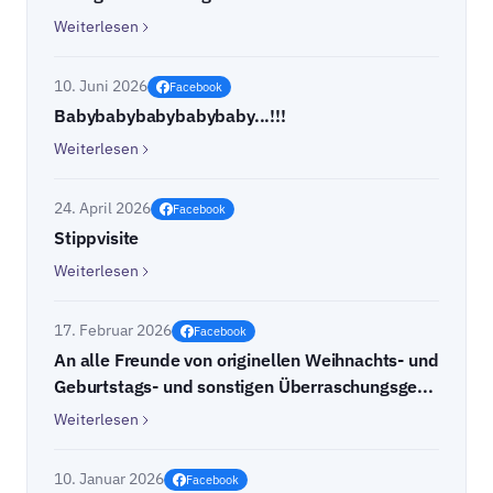
Weiterlesen
10. Juni 2026
Facebook
Babybabybabybabybaby...!!!
Weiterlesen
24. April 2026
Facebook
Stippvisite
Weiterlesen
17. Februar 2026
Facebook
An alle Freunde von originellen Weihnachts- und
Geburtstags- und sonstigen Überraschungsge...
Weiterlesen
10. Januar 2026
Facebook