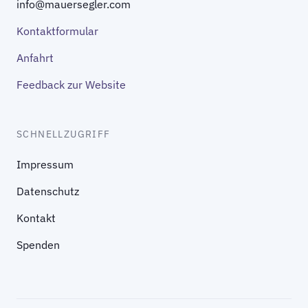
info@mauersegler.com
Kontaktformular
Anfahrt
Feedback zur Website
SCHNELLZUGRIFF
Impressum
Datenschutz
Kontakt
Spenden