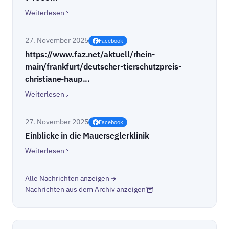
Weiterlesen
27. November 2025
Facebook
https://www.faz.net/aktuell/rhein-
main/frankfurt/deutscher-tierschutzpreis-
christiane-haup...
Weiterlesen
27. November 2025
Facebook
Einblicke in die Mauerseglerklinik
Weiterlesen
Alle Nachrichten anzeigen
Nachrichten aus dem Archiv anzeigen