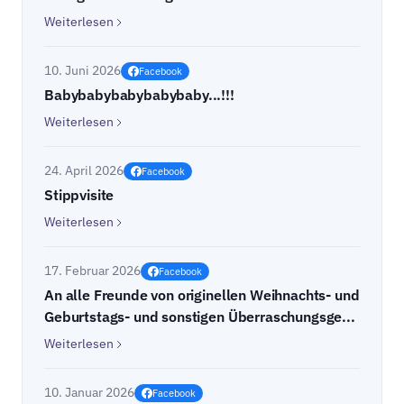
Weiterlesen
10. Juni 2026
Facebook
Babybabybabybabybaby...!!!
Weiterlesen
24. April 2026
Facebook
Stippvisite
Weiterlesen
17. Februar 2026
Facebook
An alle Freunde von originellen Weihnachts- und
Geburtstags- und sonstigen Überraschungsge...
Weiterlesen
10. Januar 2026
Facebook