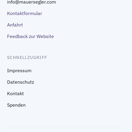
info@mauersegler.com
Kontaktformular
Anfahrt
Feedback zur Website
SCHNELLZUGRIFF
Impressum
Datenschutz
Kontakt
Spenden