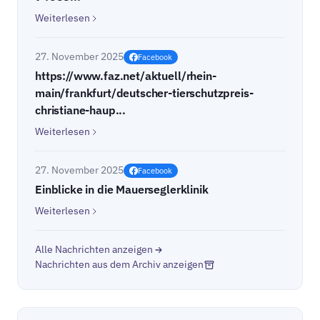
Weiterlesen
27. November 2025
Facebook
https://www.faz.net/aktuell/rhein-
main/frankfurt/deutscher-tierschutzpreis-
christiane-haup...
Weiterlesen
27. November 2025
Facebook
Einblicke in die Mauerseglerklinik
Weiterlesen
Alle Nachrichten anzeigen
Nachrichten aus dem Archiv anzeigen