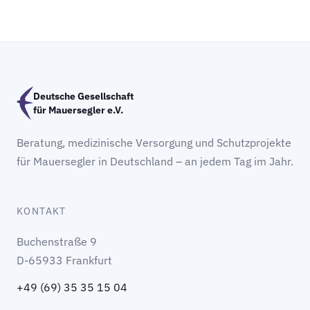
Deutsche Gesellschaft
für Mauersegler e.V.
Beratung, medizinische Versorgung und Schutzprojekte
für Mauersegler in Deutschland – an jedem Tag im Jahr.
KONTAKT
Buchenstraße 9
D-65933 Frankfurt
+49 (69) 35 35 15 04