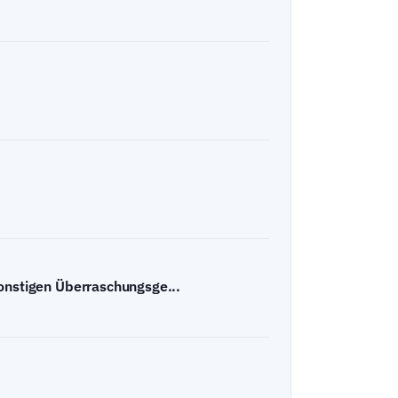
sonstigen Überraschungsge...