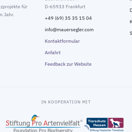
zprojekte für
D-65933 Frankfurt
m Jahr.
+49 (69) 35 35 15 04
info@mauersegler.com
Kontaktformular
Anfahrt
Feedback zur Website
IN KOOPERATION MIT