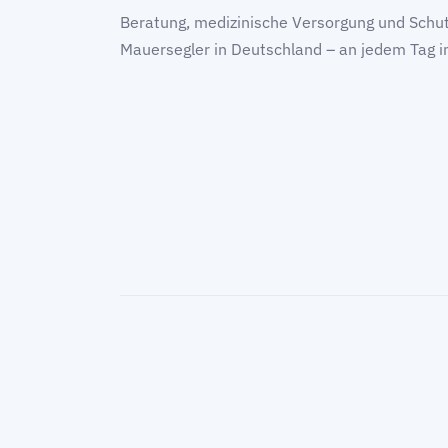
Beratung, medizinische Versorgung und Schut
Mauersegler in Deutschland – an jedem Tag i