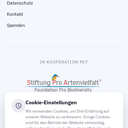
Datenschutz
Kontakt
Spenden
IN KOOPERATION MIT
Cookie-Einstellungen
Wir verwenden Cookies, um Ihre Erfahrung auf
unserer Website zu verbessern. Einige Cookies
sind für den Betrieb der Website notwendig,
gooding