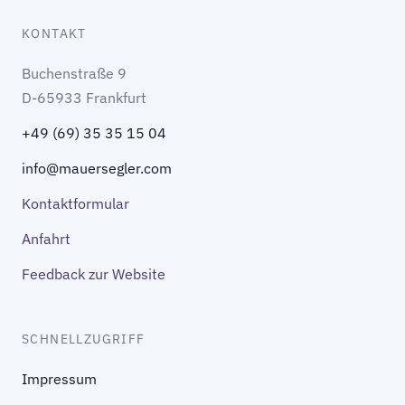
KONTAKT
Buchenstraße 9
D-65933 Frankfurt
+49 (69) 35 35 15 04
info@mauersegler.com
Kontaktformular
Anfahrt
Feedback zur Website
SCHNELLZUGRIFF
Impressum