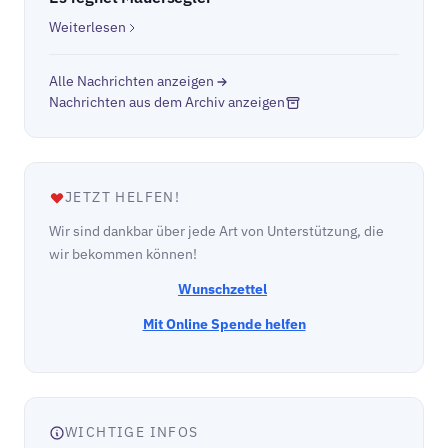
Weiterlesen
Alle Nachrichten anzeigen
Nachrichten aus dem Archiv anzeigen
JETZT HELFEN!
Wir sind dankbar über jede Art von Unterstützung, die
wir bekommen können!
Wunschzettel
Mit Online Spende helfen
WICHTIGE INFOS