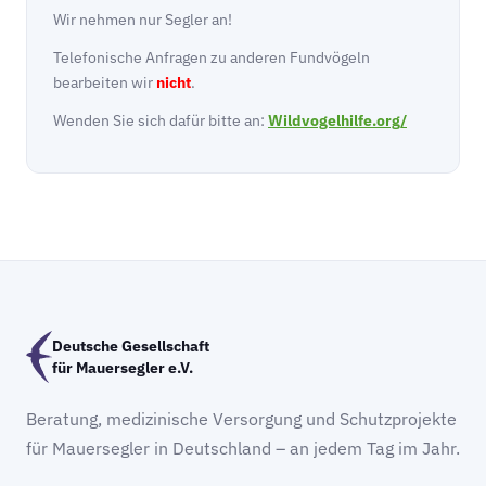
Wir nehmen nur Segler an!
Telefonische Anfragen zu anderen Fundvögeln
bearbeiten wir
nicht
.
Wenden Sie sich dafür bitte an:
Wildvogelhilfe.org/
Deutsche Gesellschaft
für Mauersegler e.V.
Beratung, medizinische Versorgung und Schutzprojekte
für Mauersegler in Deutschland – an jedem Tag im Jahr.