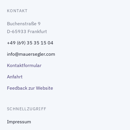
KONTAKT
Buchenstraße 9
D-65933 Frankfurt
+49 (69) 35 35 15 04
info@mauersegler.com
Kontaktformular
Anfahrt
Feedback zur Website
SCHNELLZUGRIFF
Impressum