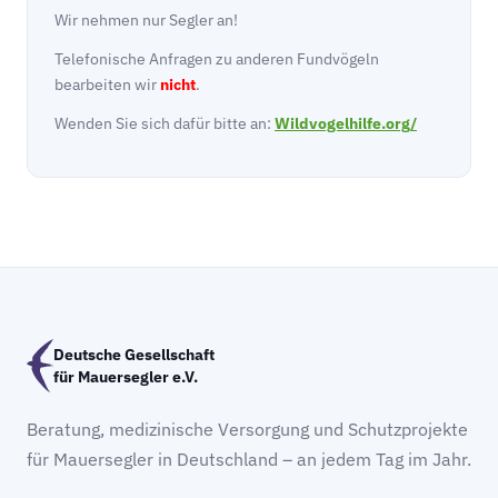
Wir nehmen nur Segler an!
Telefonische Anfragen zu anderen Fundvögeln
bearbeiten wir
nicht
.
Wenden Sie sich dafür bitte an:
Wildvogelhilfe.org/
Deutsche Gesellschaft
für Mauersegler e.V.
Beratung, medizinische Versorgung und Schutzprojekte
für Mauersegler in Deutschland – an jedem Tag im Jahr.