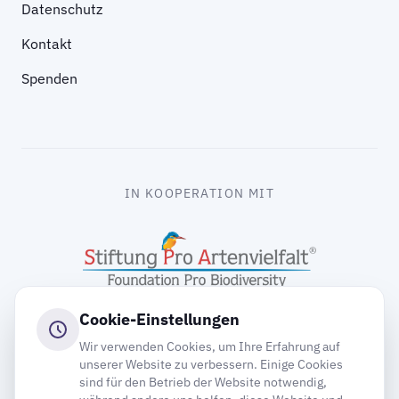
Datenschutz
Kontakt
Spenden
IN KOOPERATION MIT
Cookie-Einstellungen
Wir verwenden Cookies, um Ihre Erfahrung auf
unserer Website zu verbessern. Einige Cookies
sind für den Betrieb der Website notwendig,
gooding