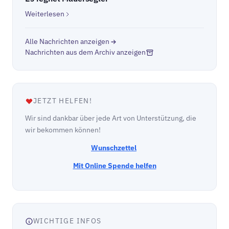
Weiterlesen
Alle Nachrichten anzeigen
Nachrichten aus dem Archiv anzeigen
JETZT HELFEN!
Wir sind dankbar über jede Art von Unterstützung, die
wir bekommen können!
Wunschzettel
Mit Online Spende helfen
WICHTIGE INFOS