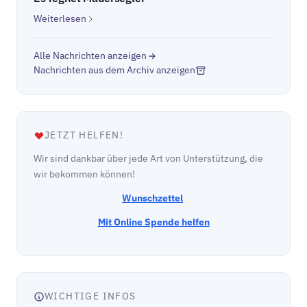
Weiterlesen
Alle Nachrichten anzeigen
Nachrichten aus dem Archiv anzeigen
JETZT HELFEN!
Wir sind dankbar über jede Art von Unterstützung, die
wir bekommen können!
Wunschzettel
Mit Online Spende helfen
WICHTIGE INFOS