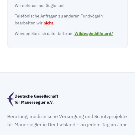
Wir nehmen nur Segler an!
Telefonische Anfragen zu anderen Fundvögeln
bearbeiten wir
nicht
.
Wenden Sie sich dafür bitte an:
Wildvogelhilfe.org/
Deutsche Gesellschaft
für Mauersegler e.V.
Beratung, medizinische Versorgung und Schutzprojekte
für Mauersegler in Deutschland – an jedem Tag im Jahr.