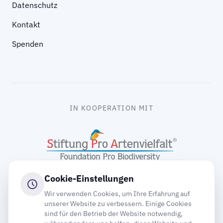
Datenschutz
Kontakt
Spenden
IN KOOPERATION MIT
Cookie-Einstellungen
Wir verwenden Cookies, um Ihre Erfahrung auf
unserer Website zu verbessern. Einige Cookies
sind für den Betrieb der Website notwendig,
gooding