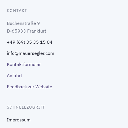
KONTAKT
Buchenstraße 9
D-65933 Frankfurt
+49 (69) 35 35 15 04
info@mauersegler.com
Kontaktformular
Anfahrt
Feedback zur Website
SCHNELLZUGRIFF
Impressum