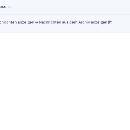
lesen
chrichten anzeigen
Nachrichten aus dem Archiv anzeigen