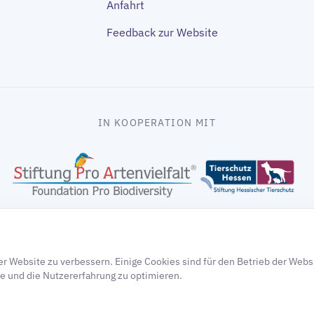
Anfahrt
Feedback zur Website
IN KOOPERATION MIT
gooding
r Website zu verbessern. Einige Cookies sind für den Betrieb der Webs
e und die Nutzererfahrung zu optimieren.