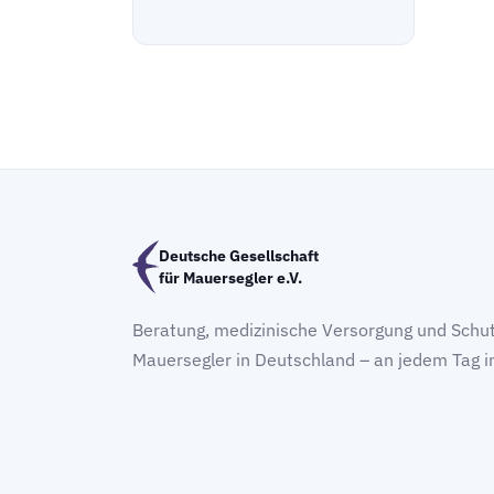
Deutsche Gesellschaft
für Mauersegler e.V.
Beratung, medizinische Versorgung und Schut
Mauersegler in Deutschland – an jedem Tag i