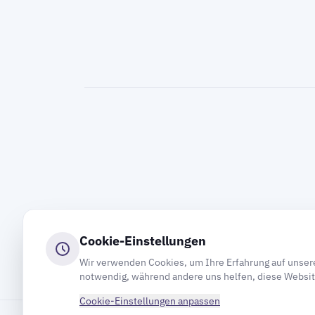
Cookie-Einstellungen
Wir verwenden Cookies, um Ihre Erfahrung auf unsere
notwendig, während andere uns helfen, diese Websit
Cookie-Einstellungen anpassen