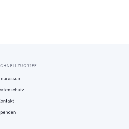
SCHNELLZUGRIFF
Impressum
Datenschutz
Kontakt
Spenden