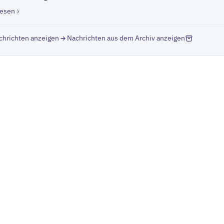
lesen
chrichten anzeigen
Nachrichten aus dem Archiv anzeigen