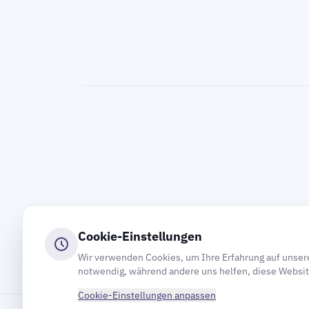
Cookie-Einstellungen
Wir verwenden Cookies, um Ihre Erfahrung auf unsere
notwendig, während andere uns helfen, diese Websit
Cookie-Einstellungen anpassen