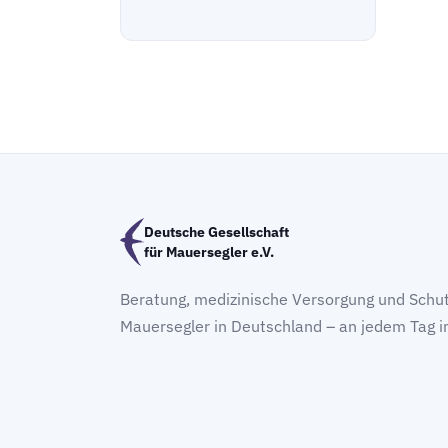
Deutsche Gesellschaft
für Mauersegler e.V.
Beratung, medizinische Versorgung und Schut
Mauersegler in Deutschland – an jedem Tag i