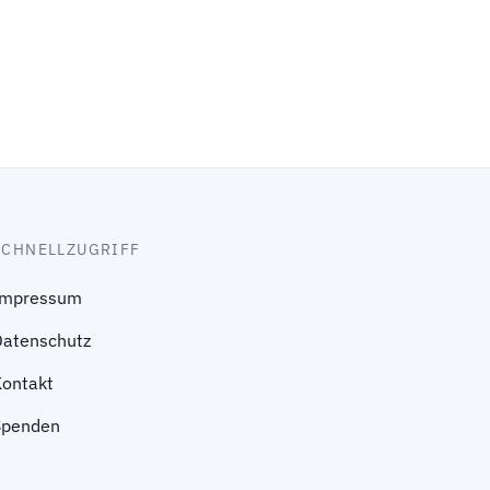
SCHNELLZUGRIFF
Impressum
Datenschutz
Kontakt
Spenden