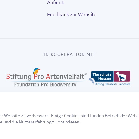
Anfahrt
Feedback zur Website
IN KOOPERATION MIT
gooding
r Website zu verbessern. Einige Cookies sind für den Betrieb der Webs
e und die Nutzererfahrung zu optimieren.