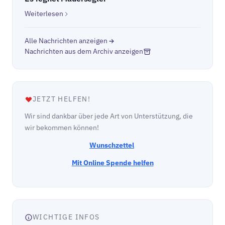
Weiterlesen
Alle Nachrichten anzeigen
Nachrichten aus dem Archiv anzeigen
JETZT HELFEN!
Wir sind dankbar über jede Art von Unterstützung, die
wir bekommen können!
Wunschzettel
Mit Online Spende helfen
WICHTIGE INFOS