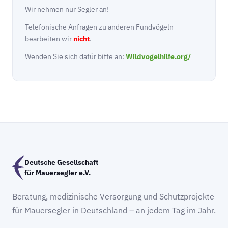
Wir nehmen nur Segler an!
Telefonische Anfragen zu anderen Fundvögeln
bearbeiten wir
nicht
.
Wenden Sie sich dafür bitte an:
Wildvogelhilfe.org/
Deutsche Gesellschaft
für Mauersegler e.V.
Beratung, medizinische Versorgung und Schutzprojekte
für Mauersegler in Deutschland – an jedem Tag im Jahr.