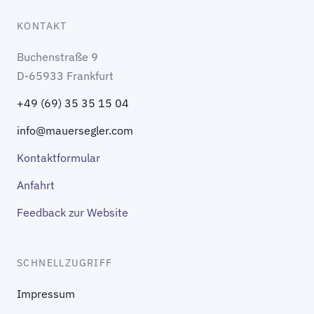
KONTAKT
Buchenstraße 9
D-65933 Frankfurt
+49 (69) 35 35 15 04
info@mauersegler.com
Kontaktformular
Anfahrt
Feedback zur Website
SCHNELLZUGRIFF
Impressum