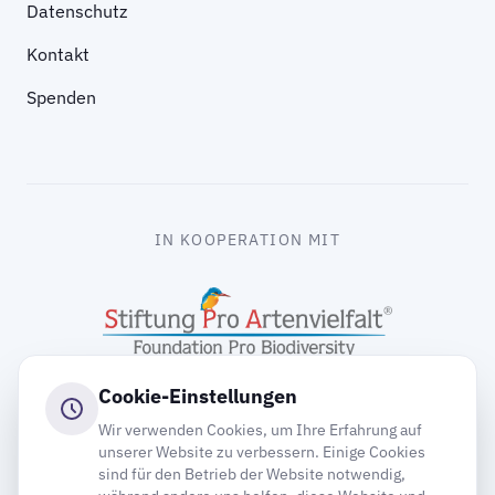
Datenschutz
Kontakt
Spenden
IN KOOPERATION MIT
Cookie-Einstellungen
Wir verwenden Cookies, um Ihre Erfahrung auf
unserer Website zu verbessern. Einige Cookies
sind für den Betrieb der Website notwendig,
gooding