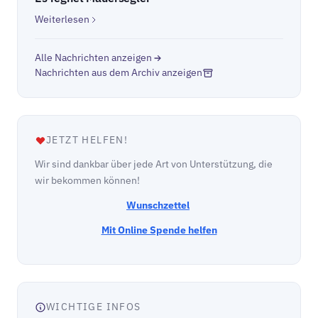
Weiterlesen
Alle Nachrichten anzeigen
Nachrichten aus dem Archiv anzeigen
JETZT HELFEN!
Wir sind dankbar über jede Art von Unterstützung, die
wir bekommen können!
Wunschzettel
Mit Online Spende helfen
WICHTIGE INFOS