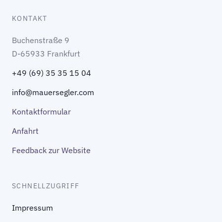
KONTAKT
Buchenstraße 9
D-65933 Frankfurt
+49 (69) 35 35 15 04
info@mauersegler.com
Kontaktformular
Anfahrt
Feedback zur Website
SCHNELLZUGRIFF
Impressum