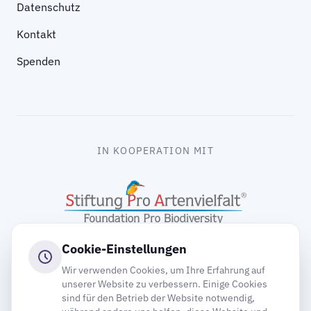
Datenschutz
Kontakt
Spenden
IN KOOPERATION MIT
Cookie-Einstellungen
Wir verwenden Cookies, um Ihre Erfahrung auf
unserer Website zu verbessern. Einige Cookies
sind für den Betrieb der Website notwendig,
gooding