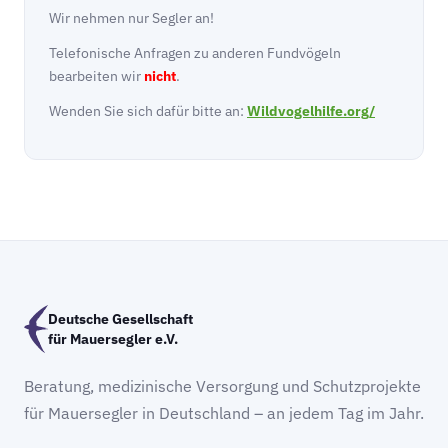
Wir nehmen nur Segler an!
Telefonische Anfragen zu anderen Fundvögeln
bearbeiten wir
nicht
.
Wenden Sie sich dafür bitte an:
Wildvogelhilfe.org/
Deutsche Gesellschaft
für Mauersegler e.V.
Beratung, medizinische Versorgung und Schutzprojekte
für Mauersegler in Deutschland – an jedem Tag im Jahr.