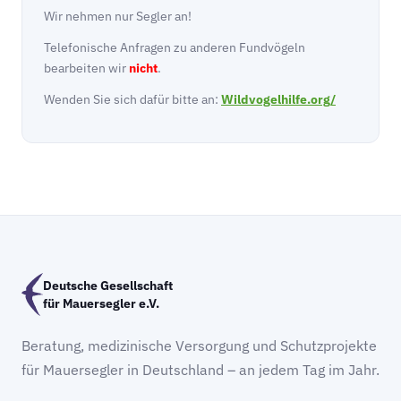
Wir nehmen nur Segler an!
Telefonische Anfragen zu anderen Fundvögeln
bearbeiten wir
nicht
.
Wenden Sie sich dafür bitte an:
Wildvogelhilfe.org/
Deutsche Gesellschaft
für Mauersegler e.V.
Beratung, medizinische Versorgung und Schutzprojekte
für Mauersegler in Deutschland – an jedem Tag im Jahr.