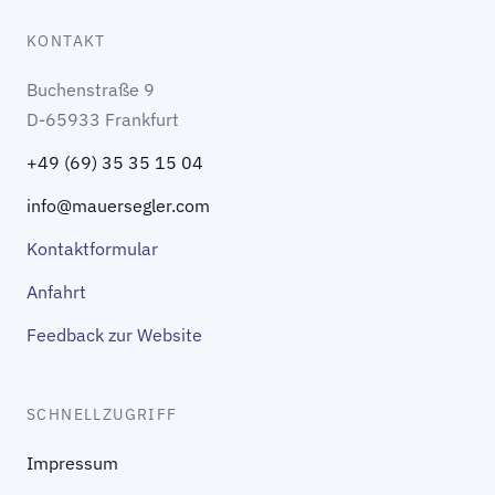
KONTAKT
Buchenstraße 9
D-65933 Frankfurt
+49 (69) 35 35 15 04
info@mauersegler.com
Kontaktformular
Anfahrt
Feedback zur Website
SCHNELLZUGRIFF
Impressum