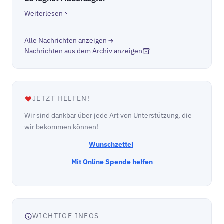
Weiterlesen
Alle Nachrichten anzeigen
Nachrichten aus dem Archiv anzeigen
JETZT HELFEN!
Wir sind dankbar über jede Art von Unterstützung, die
wir bekommen können!
Wunschzettel
Mit Online Spende helfen
WICHTIGE INFOS