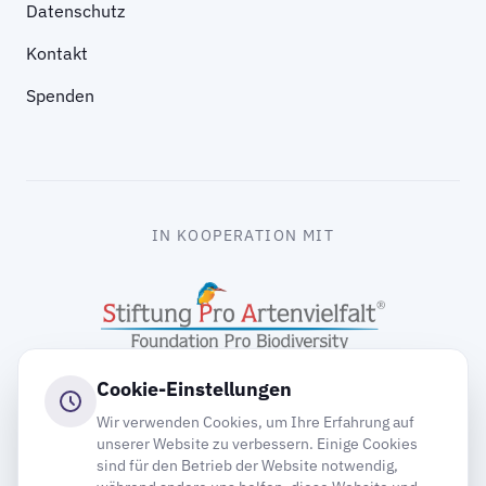
Datenschutz
Kontakt
Spenden
IN KOOPERATION MIT
Cookie-Einstellungen
Wir verwenden Cookies, um Ihre Erfahrung auf
unserer Website zu verbessern. Einige Cookies
sind für den Betrieb der Website notwendig,
gooding