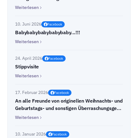
Weiterlesen
10. Juni 2026
Facebook
Babybabybabybabybaby...!!!
Weiterlesen
24. April 2026
Facebook
Stippvisite
Weiterlesen
17. Februar 2026
Facebook
An alle Freunde von originellen Weihnachts- und
Geburtstags- und sonstigen Überraschungsge...
Weiterlesen
10. Januar 2026
Facebook