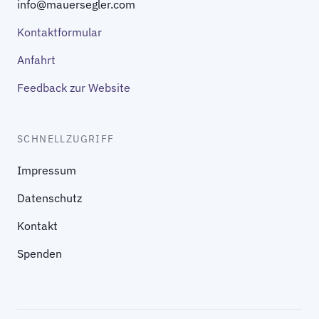
info@mauersegler.com
Kontaktformular
Anfahrt
Feedback zur Website
SCHNELLZUGRIFF
Impressum
Datenschutz
Kontakt
Spenden