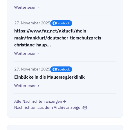
Weiterlesen
27. November 2025
Facebook
https://www.faz.net/aktuell/rhein-
main/frankfurt/deutscher-tierschutzpreis-
christiane-haup...
Weiterlesen
27. November 2025
Facebook
Einblicke in die Mauerseglerklinik
Weiterlesen
Alle Nachrichten anzeigen
Nachrichten aus dem Archiv anzeigen