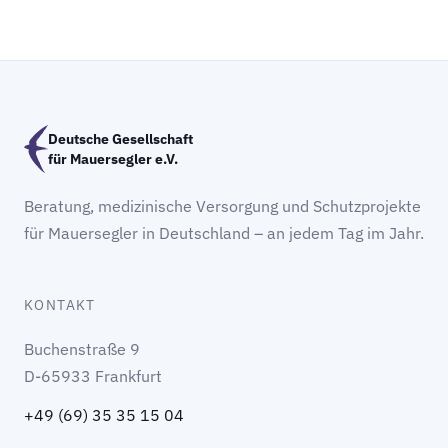
Deutsche Gesellschaft
für Mauersegler e.V.
Beratung, medizinische Versorgung und Schutzprojekte
für Mauersegler in Deutschland – an jedem Tag im Jahr.
KONTAKT
Buchenstraße 9
D-65933 Frankfurt
+49 (69) 35 35 15 04