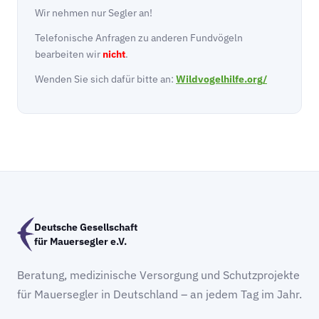
Wir nehmen nur Segler an!
Telefonische Anfragen zu anderen Fundvögeln
bearbeiten wir
nicht
.
Wenden Sie sich dafür bitte an:
Wildvogelhilfe.org/
Deutsche Gesellschaft
für Mauersegler e.V.
Beratung, medizinische Versorgung und Schutzprojekte
für Mauersegler in Deutschland – an jedem Tag im Jahr.