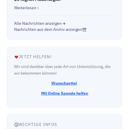
Weiterlesen
Alle Nachrichten anzeigen
Nachrichten aus dem Archiv anzeigen
JETZT HELFEN!
Wir sind dankbar über jede Art von Unterstützung, die
wir bekommen können!
Wunschzettel
Mit Online Spende helfen
WICHTIGE INFOS