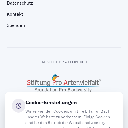
Datenschutz
Kontakt
Spenden
IN KOOPERATION MIT
Cookie-Einstellungen
Wir verwenden Cookies, um Ihre Erfahrung auf
unserer Website zu verbessern. Einige Cookies
sind für den Betrieb der Website notwendig,
gooding