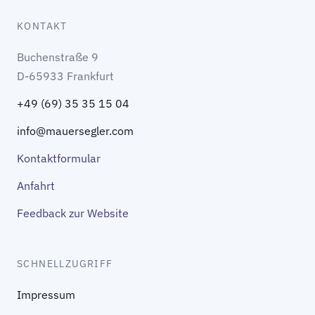
KONTAKT
Buchenstraße 9
D-65933 Frankfurt
+49 (69) 35 35 15 04
info@mauersegler.com
Kontaktformular
Anfahrt
Feedback zur Website
SCHNELLZUGRIFF
Impressum