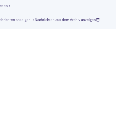
lesen
chrichten anzeigen
Nachrichten aus dem Archiv anzeigen