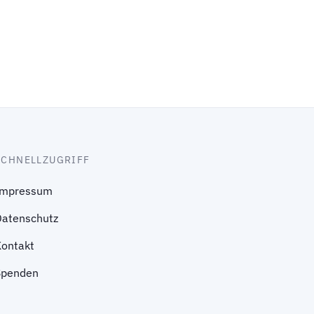
SCHNELLZUGRIFF
Impressum
Datenschutz
Kontakt
Spenden