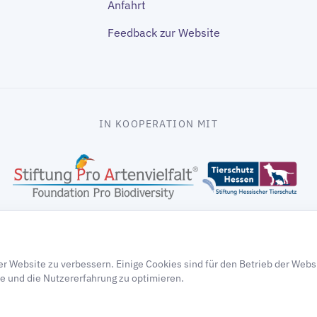
Anfahrt
Feedback zur Website
IN KOOPERATION MIT
gooding
r Website zu verbessern. Einige Cookies sind für den Betrieb der Webs
e und die Nutzererfahrung zu optimieren.