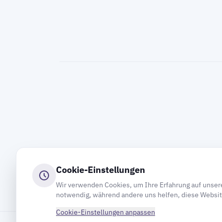
Cookie-Einstellungen
Wir verwenden Cookies, um Ihre Erfahrung auf unsere
notwendig, während andere uns helfen, diese Websit
Cookie-Einstellungen anpassen