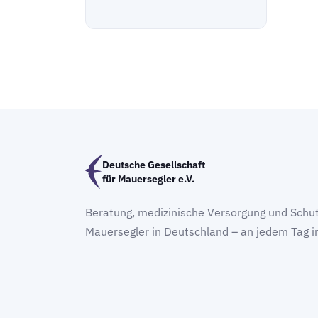
Deutsche Gesellschaft
für Mauersegler e.V.
Beratung, medizinische Versorgung und Schut
Mauersegler in Deutschland – an jedem Tag i