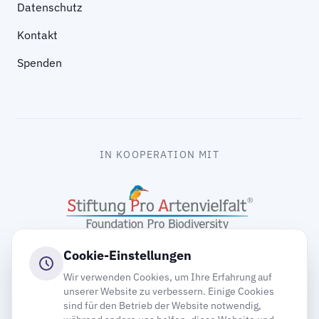
Datenschutz
Kontakt
Spenden
IN KOOPERATION MIT
Cookie-Einstellungen
Wir verwenden Cookies, um Ihre Erfahrung auf
unserer Website zu verbessern. Einige Cookies
sind für den Betrieb der Website notwendig,
gooding