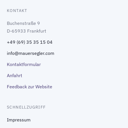
KONTAKT
Buchenstraße 9
D-65933 Frankfurt
+49 (69) 35 35 15 04
info@mauersegler.com
Kontaktformular
Anfahrt
Feedback zur Website
SCHNELLZUGRIFF
Impressum