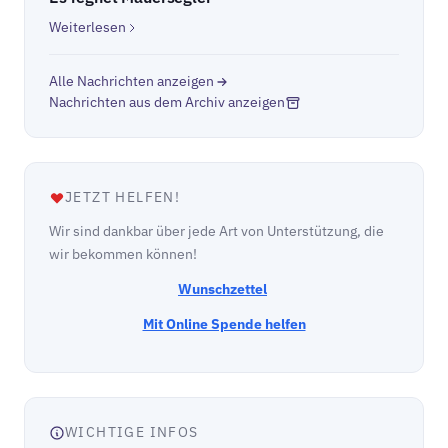
Weiterlesen
Alle Nachrichten anzeigen
Nachrichten aus dem Archiv anzeigen
JETZT HELFEN!
Wir sind dankbar über jede Art von Unterstützung, die
wir bekommen können!
Wunschzettel
Mit Online Spende helfen
WICHTIGE INFOS