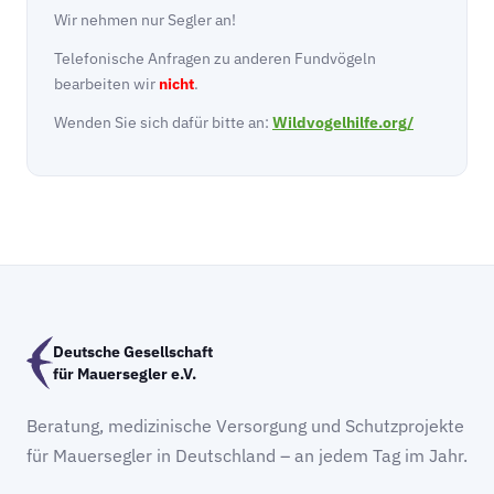
Wir nehmen nur Segler an!
Telefonische Anfragen zu anderen Fundvögeln
bearbeiten wir
nicht
.
Wenden Sie sich dafür bitte an:
Wildvogelhilfe.org/
Deutsche Gesellschaft
für Mauersegler e.V.
Beratung, medizinische Versorgung und Schutzprojekte
für Mauersegler in Deutschland – an jedem Tag im Jahr.