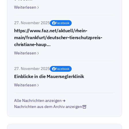
Weiterlesen
27. November 2025
Facebook
https://www.faz.net/aktuell/rhein-
main/frankfurt/deutscher-tierschutzpreis-
christiane-haup...
Weiterlesen
27. November 2025
Facebook
Einblicke in die Mauerseglerklinik
Weiterlesen
Alle Nachrichten anzeigen
Nachrichten aus dem Archiv anzeigen