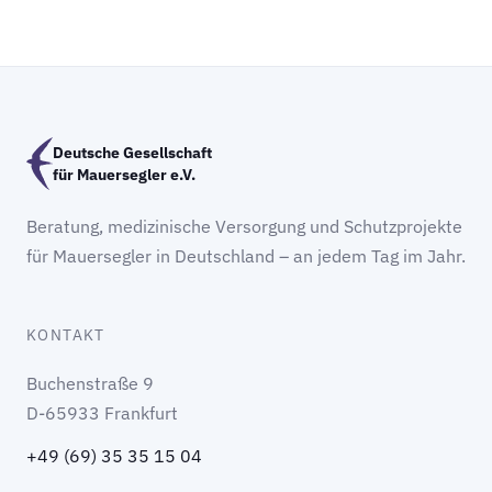
Deutsche Gesellschaft
für Mauersegler e.V.
Beratung, medizinische Versorgung und Schutzprojekte
für Mauersegler in Deutschland – an jedem Tag im Jahr.
KONTAKT
Buchenstraße 9
D-65933 Frankfurt
+49 (69) 35 35 15 04