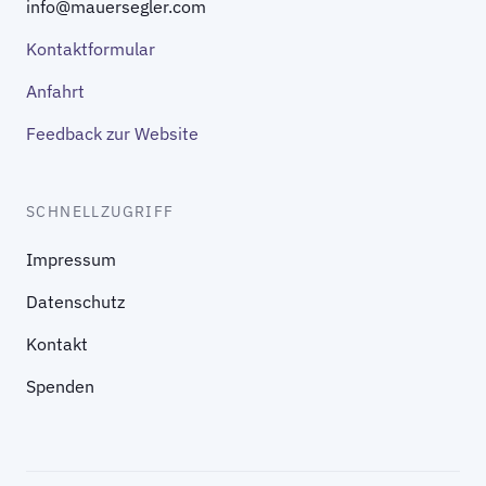
info@mauersegler.com
Kontaktformular
Anfahrt
Feedback zur Website
SCHNELLZUGRIFF
Impressum
Datenschutz
Kontakt
Spenden