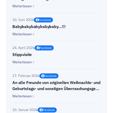
Weiterlesen
10. Juni 2026
Facebook
Babybabybabybabybaby...!!!
Weiterlesen
24. April 2026
Facebook
Stippvisite
Weiterlesen
17. Februar 2026
Facebook
An alle Freunde von originellen Weihnachts- und
Geburtstags- und sonstigen Überraschungsge...
Weiterlesen
10. Januar 2026
Facebook