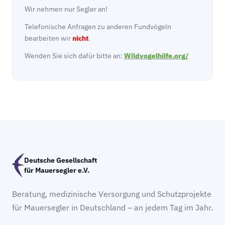
Wir nehmen nur Segler an!
Telefonische Anfragen zu anderen Fundvögeln
bearbeiten wir
nicht
.
Wenden Sie sich dafür bitte an:
Wildvogelhilfe.org/
Deutsche Gesellschaft
für Mauersegler e.V.
Beratung, medizinische Versorgung und Schutzprojekte
für Mauersegler in Deutschland – an jedem Tag im Jahr.