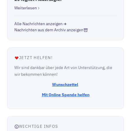
Weiterlesen
Alle Nachrichten anzeigen
Nachrichten aus dem Archiv anzeigen
JETZT HELFEN!
Wir sind dankbar über jede Art von Unterstützung, die
wir bekommen können!
Wunschzettel
Mit Online Spende helfen
WICHTIGE INFOS