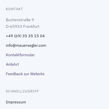
KONTAKT
Buchenstraße 9
D-65933 Frankfurt
+49 (69) 35 35 15 04
info@mauersegler.com
Kontaktformular
Anfahrt
Feedback zur Website
SCHNELLZUGRIFF
Impressum