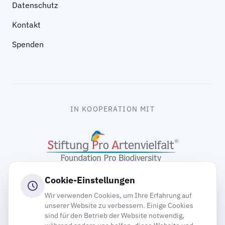
Datenschutz
Kontakt
Spenden
IN KOOPERATION MIT
Cookie-Einstellungen
Wir verwenden Cookies, um Ihre Erfahrung auf
unserer Website zu verbessern. Einige Cookies
sind für den Betrieb der Website notwendig,
gooding