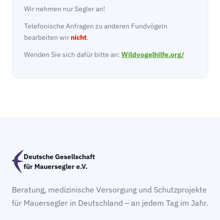
Wir nehmen nur Segler an!
Telefonische Anfragen zu anderen Fundvögeln
bearbeiten wir
nicht
.
Wenden Sie sich dafür bitte an:
Wildvogelhilfe.org/
Deutsche Gesellschaft
für Mauersegler e.V.
Beratung, medizinische Versorgung und Schutzprojekte
für Mauersegler in Deutschland – an jedem Tag im Jahr.