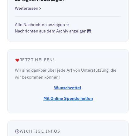
Weiterlesen
Alle Nachrichten anzeigen
Nachrichten aus dem Archiv anzeigen
JETZT HELFEN!
Wir sind dankbar über jede Art von Unterstützung, die
wir bekommen können!
Wunschzettel
Mit Online Spende helfen
WICHTIGE INFOS