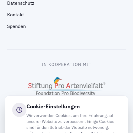
Datenschutz
Kontakt
Spenden
IN KOOPERATION MIT
Cookie-Einstellungen
Wir verwenden Cookies, um Ihre Erfahrung auf
unserer Website zu verbessern. Einige Cookies
sind für den Betrieb der Website notwendig,
gooding