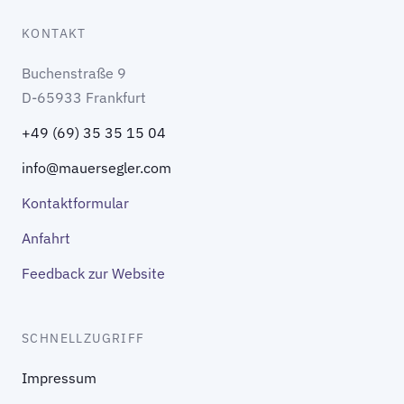
KONTAKT
Buchenstraße 9
D-65933 Frankfurt
+49 (69) 35 35 15 04
info@mauersegler.com
Kontaktformular
Anfahrt
Feedback zur Website
SCHNELLZUGRIFF
Impressum