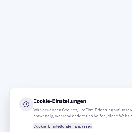
Cookie-Einstellungen
Wir verwenden Cookies, um Ihre Erfahrung auf unsere
notwendig, während andere uns helfen, diese Websit
Cookie-Einstellungen anpassen