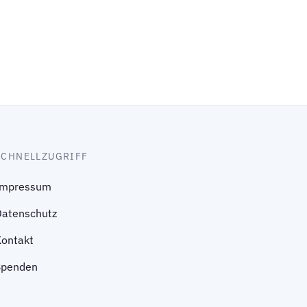
SCHNELLZUGRIFF
Impressum
Datenschutz
Kontakt
Spenden