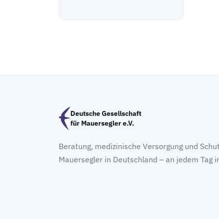
Deutsche Gesellschaft
für Mauersegler e.V.
Beratung, medizinische Versorgung und Schut
Mauersegler in Deutschland – an jedem Tag i