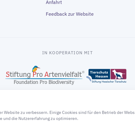
Anfahrt
Feedback zur Website
IN KOOPERATION MIT
gooding
r Website zu verbessern. Einige Cookies sind für den Betrieb der Webs
e und die Nutzererfahrung zu optimieren.