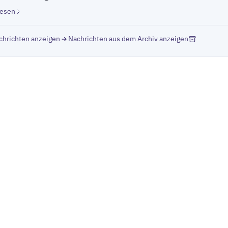
lesen
chrichten anzeigen
Nachrichten aus dem Archiv anzeigen