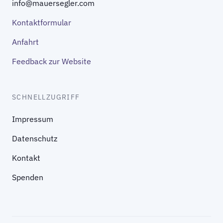
info@mauersegler.com
Kontaktformular
Anfahrt
Feedback zur Website
SCHNELLZUGRIFF
Impressum
Datenschutz
Kontakt
Spenden