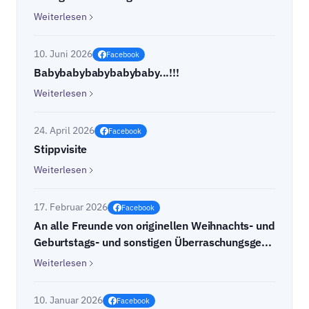
Weiterlesen
10. Juni 2026
Facebook
Babybabybabybabybaby...!!!
Weiterlesen
24. April 2026
Facebook
Stippvisite
Weiterlesen
17. Februar 2026
Facebook
An alle Freunde von originellen Weihnachts- und
Geburtstags- und sonstigen Überraschungsge...
Weiterlesen
10. Januar 2026
Facebook