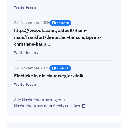
Weiterlesen
27. November 2025
Facebook
https://www.faz.net/aktuell/rhein-
main/frankfurt/deutscher-tierschutzpreis-
christiane-haup...
Weiterlesen
27. November 2025
Facebook
Einblicke in die Mauerseglerklinik
Weiterlesen
Alle Nachrichten anzeigen
Nachrichten aus dem Archiv anzeigen