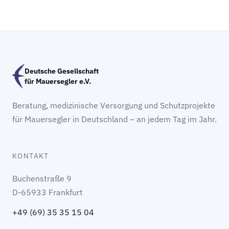
Deutsche Gesellschaft
für Mauersegler e.V.
Beratung, medizinische Versorgung und Schutzprojekte
für Mauersegler in Deutschland – an jedem Tag im Jahr.
KONTAKT
Buchenstraße 9
D-65933 Frankfurt
+49 (69) 35 35 15 04