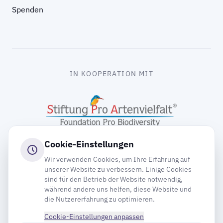
Spenden
IN KOOPERATION MIT
Cookie-Einstellungen
Wir verwenden Cookies, um Ihre Erfahrung auf
unserer Website zu verbessern. Einige Cookies
sind für den Betrieb der Website notwendig,
gooding
während andere uns helfen, diese Website und
die Nutzererfahrung zu optimieren.
Cookie-Einstellungen anpassen