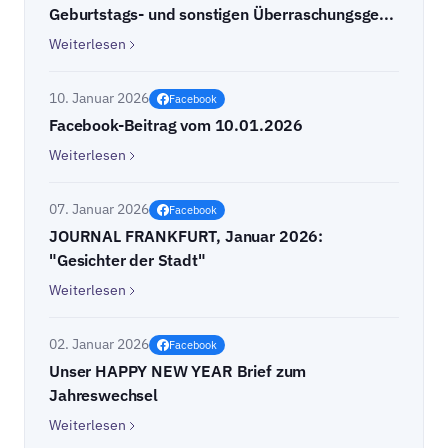
Geburtstags- und sonstigen Überraschungsge...
Weiterlesen
10. Januar 2026
Facebook
Facebook-Beitrag vom 10.01.2026
Weiterlesen
07. Januar 2026
Facebook
JOURNAL FRANKFURT, Januar 2026:
"Gesichter der Stadt"
Weiterlesen
02. Januar 2026
Facebook
Unser HAPPY NEW YEAR Brief zum
Jahreswechsel
Weiterlesen