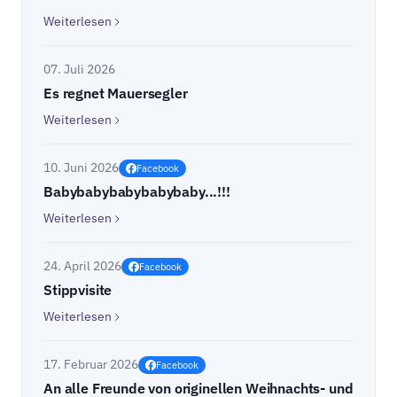
Weiterlesen
07. Juli 2026
Es regnet Mauersegler
Weiterlesen
10. Juni 2026
Facebook
Babybabybabybabybaby...!!!
Weiterlesen
24. April 2026
Facebook
Stippvisite
Weiterlesen
17. Februar 2026
Facebook
An alle Freunde von originellen Weihnachts- und