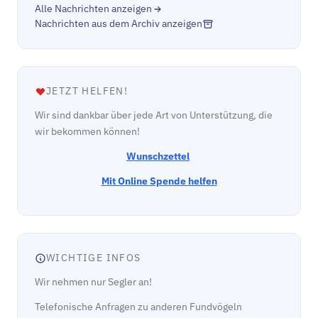
Alle Nachrichten anzeigen
Nachrichten aus dem Archiv anzeigen
JETZT HELFEN!
Wir sind dankbar über jede Art von Unterstützung, die
wir bekommen können!
Wunschzettel
Mit Online Spende helfen
WICHTIGE INFOS
Wir nehmen nur Segler an!
Telefonische Anfragen zu anderen Fundvögeln