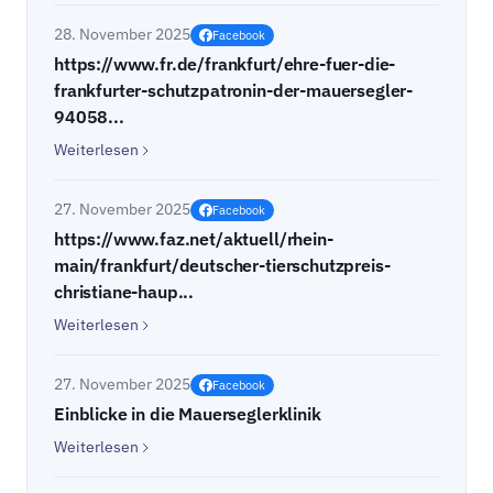
28. November 2025
Facebook
https://www.fr.de/frankfurt/ehre-fuer-die-
frankfurter-schutzpatronin-der-mauersegler-
94058...
Weiterlesen
27. November 2025
Facebook
https://www.faz.net/aktuell/rhein-
main/frankfurt/deutscher-tierschutzpreis-
christiane-haup...
Weiterlesen
27. November 2025
Facebook
Einblicke in die Mauerseglerklinik
Weiterlesen