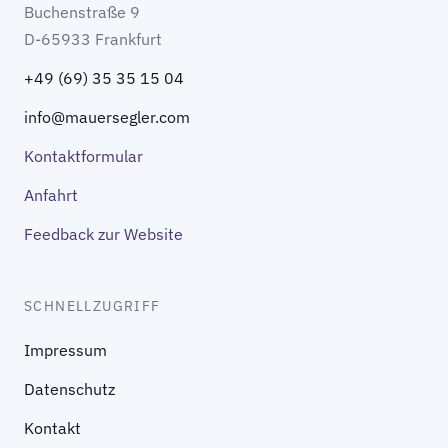
Buchenstraße 9
D-65933 Frankfurt
+49 (69) 35 35 15 04
info@mauersegler.com
Kontaktformular
Anfahrt
Feedback zur Website
SCHNELLZUGRIFF
Impressum
Datenschutz
Kontakt