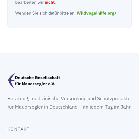
bearbeiten wir
nicht
.
Wenden Sie sich dafür bitte an:
Wildvogelhilfe.org/
Deutsche Gesellschaft
für Mauersegler e.V.
Beratung, medizinische Versorgung und Schutzprojekte
für Mauersegler in Deutschland – an jedem Tag im Jahr.
KONTAKT