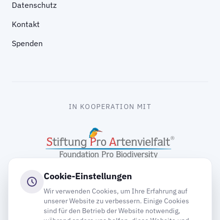
Datenschutz
Kontakt
Spenden
IN KOOPERATION MIT
Cookie-Einstellungen
Wir verwenden Cookies, um Ihre Erfahrung auf
unserer Website zu verbessern. Einige Cookies
sind für den Betrieb der Website notwendig,
gooding