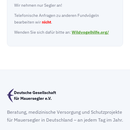
Wir nehmen nur Segler an!
Telefonische Anfragen zu anderen Fundvögeln
bearbeiten wir
nicht
.
Wenden Sie sich dafür bitte an:
Wildvogelhilfe.org/
Deutsche Gesellschaft
für Mauersegler e.V.
Beratung, medizinische Versorgung und Schutzprojekte
für Mauersegler in Deutschland – an jedem Tag im Jahr.