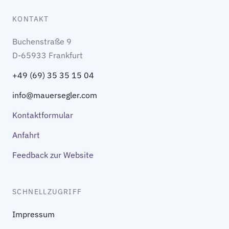
KONTAKT
Buchenstraße 9
D-65933 Frankfurt
+49 (69) 35 35 15 04
info@mauersegler.com
Kontaktformular
Anfahrt
Feedback zur Website
SCHNELLZUGRIFF
Impressum