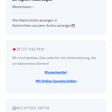
Weiterlesen
Alle Nachrichten anzeigen
Nachrichten aus dem Archiv anzeigen
JETZT HELFEN!
Wir sind dankbar über jede Art von Unterstützung, die
wir bekommen können!
Wunschzettel
Mit Online Spende helfen
WICHTIGE INFOS