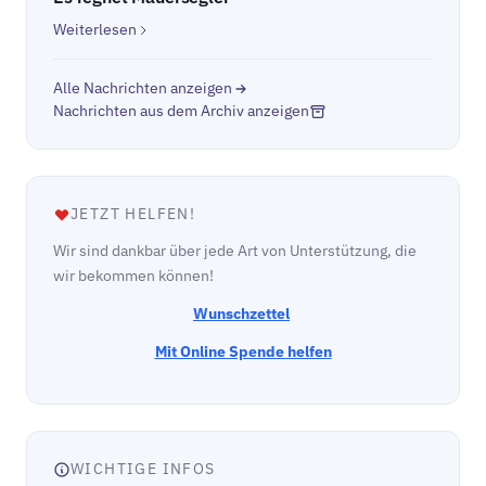
Weiterlesen
Alle Nachrichten anzeigen
Nachrichten aus dem Archiv anzeigen
JETZT HELFEN!
Wir sind dankbar über jede Art von Unterstützung, die
wir bekommen können!
Wunschzettel
Mit Online Spende helfen
WICHTIGE INFOS