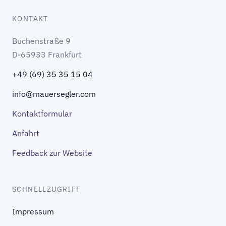
KONTAKT
Buchenstraße 9
D-65933 Frankfurt
+49 (69) 35 35 15 04
info@mauersegler.com
Kontaktformular
Anfahrt
Feedback zur Website
SCHNELLZUGRIFF
Impressum