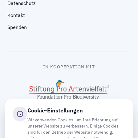
Datenschutz
Kontakt
Spenden
IN KOOPERATION MIT
Cookie-Einstellungen
Wir verwenden Cookies, um Ihre Erfahrung auf
unserer Website zu verbessern. Einige Cookies
sind für den Betrieb der Website notwendig,
gooding