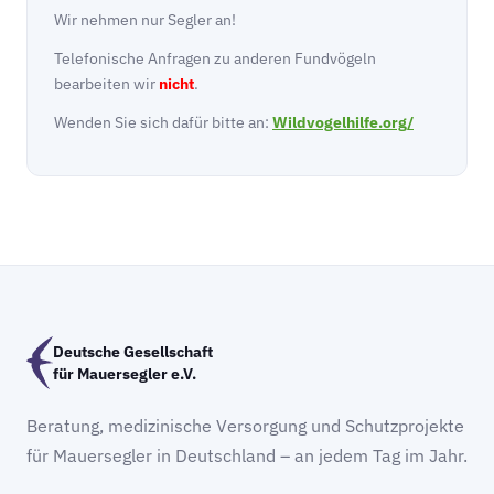
Wir nehmen nur Segler an!
Telefonische Anfragen zu anderen Fundvögeln
bearbeiten wir
nicht
.
Wenden Sie sich dafür bitte an:
Wildvogelhilfe.org/
Deutsche Gesellschaft
für Mauersegler e.V.
Beratung, medizinische Versorgung und Schutzprojekte
für Mauersegler in Deutschland – an jedem Tag im Jahr.