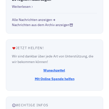
Weiterlesen
Alle Nachrichten anzeigen
Nachrichten aus dem Archiv anzeigen
JETZT HELFEN!
Wir sind dankbar über jede Art von Unterstützung, die
wir bekommen können!
Wunschzettel
Mit Online Spende helfen
WICHTIGE INFOS