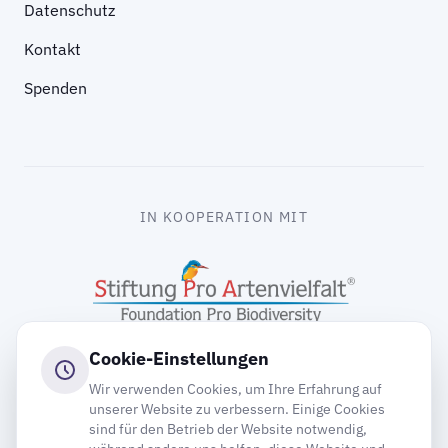
Datenschutz
Kontakt
Spenden
IN KOOPERATION MIT
Cookie-Einstellungen
Wir verwenden Cookies, um Ihre Erfahrung auf
unserer Website zu verbessern. Einige Cookies
sind für den Betrieb der Website notwendig,
gooding