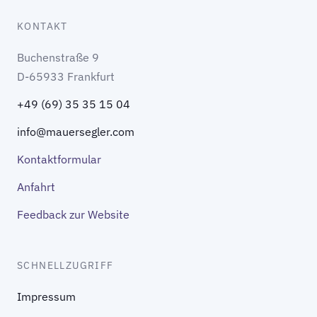
KONTAKT
Buchenstraße 9
D-65933 Frankfurt
+49 (69) 35 35 15 04
info@mauersegler.com
Kontaktformular
Anfahrt
Feedback zur Website
SCHNELLZUGRIFF
Impressum