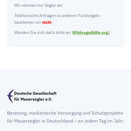
Wir nehmen nur Segler an!
Telefonische Anfragen zu anderen Fundvögeln
bearbeiten wir
nicht
.
Wenden Sie sich dafür bitte an:
Wildvogelhilfe.org/
Deutsche Gesellschaft
für Mauersegler e.V.
Beratung, medizinische Versorgung und Schutzprojekte
für Mauersegler in Deutschland – an jedem Tag im Jahr.