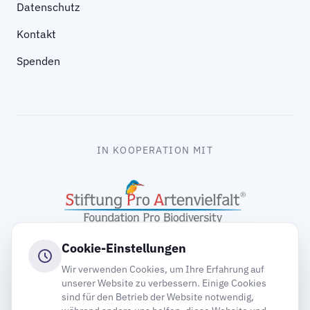
Datenschutz
Kontakt
Spenden
IN KOOPERATION MIT
Cookie-Einstellungen
Wir verwenden Cookies, um Ihre Erfahrung auf
unserer Website zu verbessern. Einige Cookies
sind für den Betrieb der Website notwendig,
gooding