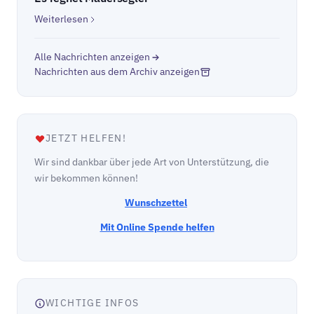
Weiterlesen
Alle Nachrichten anzeigen
Nachrichten aus dem Archiv anzeigen
JETZT HELFEN!
Wir sind dankbar über jede Art von Unterstützung, die
wir bekommen können!
Wunschzettel
Mit Online Spende helfen
WICHTIGE INFOS