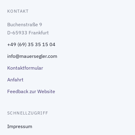
KONTAKT
Buchenstraße 9
D-65933 Frankfurt
+49 (69) 35 35 15 04
info@mauersegler.com
Kontaktformular
Anfahrt
Feedback zur Website
SCHNELLZUGRIFF
Impressum