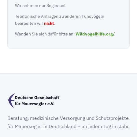
Wir nehmen nur Segler an!
Telefonische Anfragen zu anderen Fundvögeln
bearbeiten wir
nicht
.
Wenden Sie sich dafür bitte an:
Wildvogelhilfe.org/
Deutsche Gesellschaft
für Mauersegler e.V.
Beratung, medizinische Versorgung und Schutzprojekte
für Mauersegler in Deutschland – an jedem Tag im Jahr.