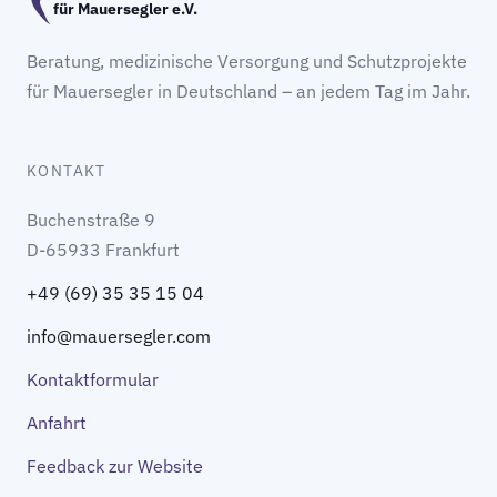
für Mauersegler e.V.
Beratung, medizinische Versorgung und Schutzprojekte
für Mauersegler in Deutschland – an jedem Tag im Jahr.
KONTAKT
Buchenstraße 9
D-65933 Frankfurt
+49 (69) 35 35 15 04
info@mauersegler.com
Kontaktformular
Anfahrt
Feedback zur Website