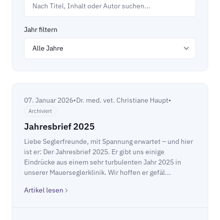
Jahr filtern
07. Januar 2026
•
Dr. med. vet. Christiane Haupt
•
Archiviert
Jahresbrief 2025
Liebe Seglerfreunde, mit Spannung erwartet – und hier
ist er: Der Jahresbrief 2025. Er gibt uns einige
Eindrücke aus einem sehr turbulenten Jahr 2025 in
unserer Mauerseglerklinik. Wir hoffen er gefäl...
Artikel lesen