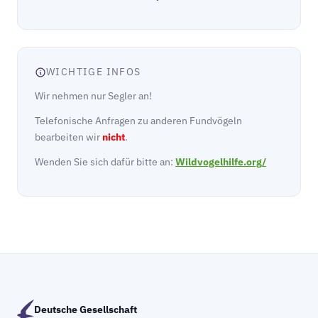
WICHTIGE INFOS
Wir nehmen nur Segler an!
Telefonische Anfragen zu anderen Fundvögeln
bearbeiten wir
nicht
.
Wenden Sie sich dafür bitte an:
Wildvogelhilfe.org/
Deutsche Gesellschaft