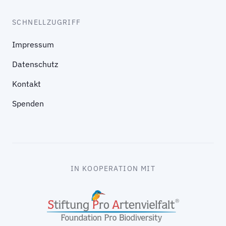
SCHNELLZUGRIFF
Impressum
Datenschutz
Kontakt
Spenden
IN KOOPERATION MIT