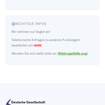
WICHTIGE INFOS
Wir nehmen nur Segler an!
Telefonische Anfragen zu anderen Fundvögeln
bearbeiten wir
nicht
.
Wenden Sie sich dafür bitte an:
Wildvogelhilfe.org/
Deutsche Gesellschaft