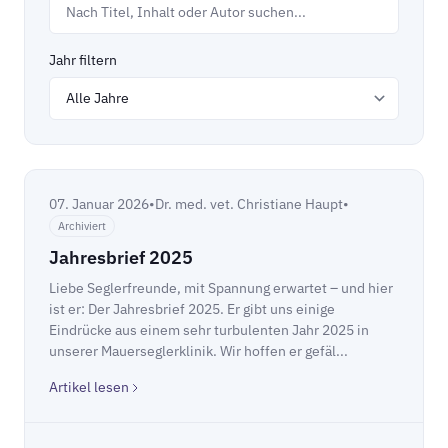
Jahr filtern
07. Januar 2026
•
Dr. med. vet. Christiane Haupt
•
Archiviert
Jahresbrief 2025
Liebe Seglerfreunde, mit Spannung erwartet – und hier
ist er: Der Jahresbrief 2025. Er gibt uns einige
Eindrücke aus einem sehr turbulenten Jahr 2025 in
unserer Mauerseglerklinik. Wir hoffen er gefäl...
Artikel lesen