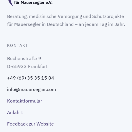
für Mauersegler e.V.
Beratung, medizinische Versorgung und Schutzprojekte
für Mauersegler in Deutschland – an jedem Tag im Jahr.
KONTAKT
Buchenstraße 9
D-65933 Frankfurt
+49 (69) 35 35 15 04
info@mauersegler.com
Kontaktformular
Anfahrt
Feedback zur Website