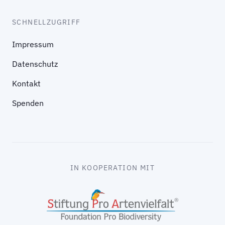
SCHNELLZUGRIFF
Impressum
Datenschutz
Kontakt
Spenden
IN KOOPERATION MIT