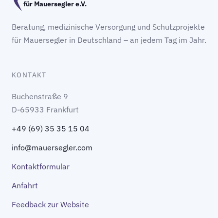
für Mauersegler e.V.
Beratung, medizinische Versorgung und Schutzprojekte
für Mauersegler in Deutschland – an jedem Tag im Jahr.
KONTAKT
Buchenstraße 9
D-65933 Frankfurt
+49 (69) 35 35 15 04
info@mauersegler.com
Kontaktformular
Anfahrt
Feedback zur Website