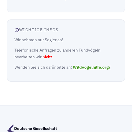
WICHTIGE INFOS
Wir nehmen nur Segler an!
Telefonische Anfragen zu anderen Fundvögeln
bearbeiten wir
nicht
.
Wenden Sie sich dafür bitte an:
Wildvogelhilfe.org/
Deutsche Gesellschaft