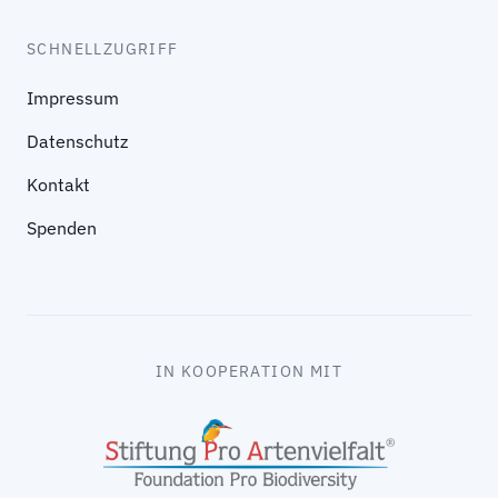
SCHNELLZUGRIFF
Impressum
Datenschutz
Kontakt
Spenden
IN KOOPERATION MIT