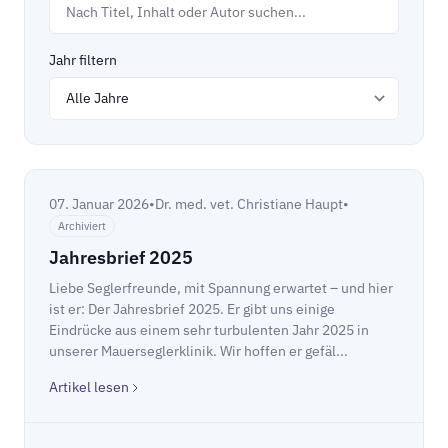
Jahr filtern
07. Januar 2026
•
Dr. med. vet. Christiane Haupt
•
Archiviert
Jahresbrief 2025
Liebe Seglerfreunde, mit Spannung erwartet – und hier
ist er: Der Jahresbrief 2025. Er gibt uns einige
Eindrücke aus einem sehr turbulenten Jahr 2025 in
unserer Mauerseglerklinik. Wir hoffen er gefäl...
Artikel lesen