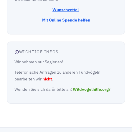
Wunschzettel
Mit Online Spende helfen
WICHTIGE INFOS
Wir nehmen nur Segler an!
Telefonische Anfragen zu anderen Fundvögeln
bearbeiten wir
nicht
.
Wenden Sie sich dafür bitte an:
Wildvogelhilfe.org/