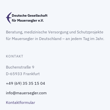
Deutsche Gesellschaft
für Mauersegler e.V.
Beratung, medizinische Versorgung und Schutzprojekte
für Mauersegler in Deutschland – an jedem Tag im Jahr.
KONTAKT
Buchenstraße 9
D-65933 Frankfurt
+49 (69) 35 35 15 04
info@mauersegler.com
Kontaktformular