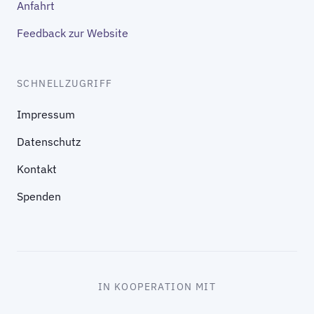
Anfahrt
Feedback zur Website
SCHNELLZUGRIFF
Impressum
Datenschutz
Kontakt
Spenden
IN KOOPERATION MIT