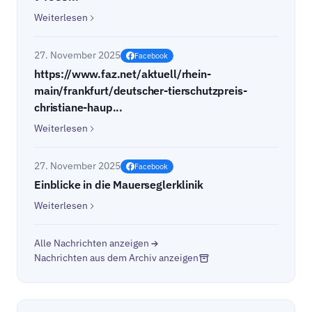
Weiterlesen
27. November 2025
Facebook
https://www.faz.net/aktuell/rhein-
main/frankfurt/deutscher-tierschutzpreis-
christiane-haup...
Weiterlesen
27. November 2025
Facebook
Einblicke in die Mauerseglerklinik
Weiterlesen
Alle Nachrichten anzeigen
Nachrichten aus dem Archiv anzeigen