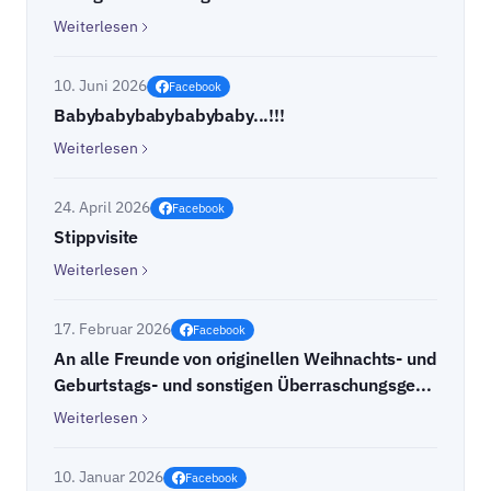
Weiterlesen
10. Juni 2026
Facebook
Babybabybabybabybaby...!!!
Weiterlesen
24. April 2026
Facebook
Stippvisite
Weiterlesen
17. Februar 2026
Facebook
An alle Freunde von originellen Weihnachts- und
Geburtstags- und sonstigen Überraschungsge...
Weiterlesen
10. Januar 2026
Facebook