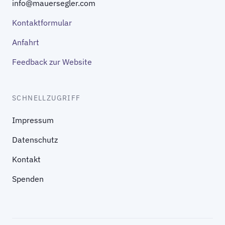
info@mauersegler.com
Kontaktformular
Anfahrt
Feedback zur Website
SCHNELLZUGRIFF
Impressum
Datenschutz
Kontakt
Spenden