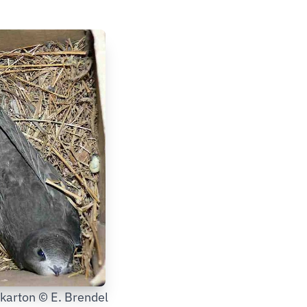
karton © E. Brendel