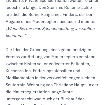
studierte. Private Spenden halfen weiter, reichten
jedoch nie lange. Den Stein ins Rollen brachte
letztlich die Bemerkung eines Finders, der bei
Abgabe eines Mauerseglers bedauernd meinte:
„Wenn Sie mir eine Spendenquittung ausstellen
könnten...“
Die Idee der Gründung eines gemeinnützigen
Vereins zur Rettung von Mauerseglern entstand
zwischen Kisten voller gefiederter Patienten,
Küchenrollen, Fütterungsutensilien und
Medikamenten in der verzweifelt engen kleinen
Souterrain-Wohnung von Christiane Haupt, in der
die Mauerseglerstation lange Jahre
untergebracht war. Auch der Blick auf das