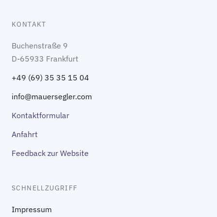
KONTAKT
Buchenstraße 9
D-65933 Frankfurt
+49 (69) 35 35 15 04
info@mauersegler.com
Kontaktformular
Anfahrt
Feedback zur Website
SCHNELLZUGRIFF
Impressum