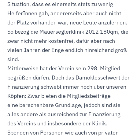
Situation, dass es einerseits stets zu wenig
HelferInnen gab, andererseits aber auch nicht
der Platz vorhanden war, neue Leute anzulernen.
So bezog die Mauerseglerklinik 2012 180qm, die
zwar nicht mehr kostenfrei, dafür aber nach
vielen Jahren der Enge endlich hinreichend groß
sind.
Mittlerweise hat der Verein sein 298. Mitglied
begrüßen dürfen. Doch das Damoklesschwert der
Finanzierung schwebt immer noch über unseren
Köpfen: Zwar bieten die Mitgliedsbeiträge
eine berechenbare Grundlage, jedoch sind sie
alles andere als ausreichend zur Finanzierung
des Vereins und insbesondere der Klinik.
Spenden von Personen wie auch von privaten