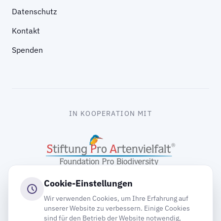
Datenschutz
Kontakt
Spenden
IN KOOPERATION MIT
Cookie-Einstellungen
Wir verwenden Cookies, um Ihre Erfahrung auf
unserer Website zu verbessern. Einige Cookies
sind für den Betrieb der Website notwendig,