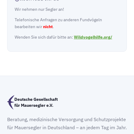
Wir nehmen nur Segler an!
Telefonische Anfragen zu anderen Fundvögeln
bearbeiten wir
nicht
.
Wenden Sie sich dafür bitte an:
Wildvogelhilfe.org/
Deutsche Gesellschaft
für Mauersegler e.V.
Beratung, medizinische Versorgung und Schutzprojekte
für Mauersegler in Deutschland – an jedem Tag im Jahr.