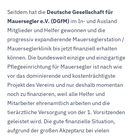
Seitdem hat die
Deutsche Gesellschaft für
Mauersegler e.V. (DGfM)
im In- und Ausland
Mitglieder und Helfer gewonnen und die
progressiv expandierende Mauerseglerstation /
Mauerseglerklinik bis jetzt finanziell erhalten
können. Die bundesweit einzige und einzigartige
Pflegeeinrichtung für Mauersegler ist nach wie
vor das dominierende und kostenträchtigste
Projekt des Vereins und nur deshalb momentan
noch zu finanzieren, weil alle Helfer und
Mitarbeiter ehrenamtlich arbeiten und die
tierärztliche Versorgung von der 1. Vorsitzenden
geleistet wird. Die gute finanzielle Situation,
aufgrund der großen Akzeptanz bei vielen