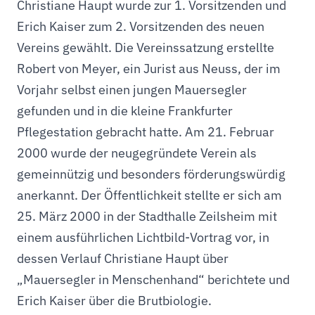
Christiane Haupt wurde zur 1. Vorsitzenden und
Erich Kaiser zum 2. Vorsitzenden des neuen
Vereins gewählt. Die Vereinssatzung erstellte
Robert von Meyer, ein Jurist aus Neuss, der im
Vorjahr selbst einen jungen Mauersegler
gefunden und in die kleine Frankfurter
Pflegestation gebracht hatte. Am 21. Februar
2000 wurde der neugegründete Verein als
gemeinnützig und besonders förderungswürdig
anerkannt. Der Öffentlichkeit stellte er sich am
25. März 2000 in der Stadthalle Zeilsheim mit
einem ausführlichen Lichtbild-Vortrag vor, in
dessen Verlauf Christiane Haupt über
„Mauersegler in Menschenhand“ berichtete und
Erich Kaiser über die Brutbiologie.