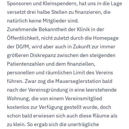
Sponsoren und Kleinspendern, hat uns in die Lage
versetzt drei halbe Stellen zu finanzieren, die
natürlich keine Mitglieder sind.
Zunehmende Bekanntheit der Klinik in der
Öffentlichkeit, nicht zuletzt durch die Homepage
der DGfM, wird aber auch in Zukunft zur immer
größeren Diskrepanz zwischen den steigenden
Patientenzahlen und dem finanziellen,
personellen und räumlichen Limit des Vereins
führen. Zwar zog die Mauerseglerstation bald
nach der Vereinsgründung in eine leerstehende
Wohnung, die von einem Vereinsmitglied
kostenlos zur Verfügung gestellt wurde, doch
schon bald erwiesen sich auch diese Räume als
zu klein. So ergab sich die unerträgliche