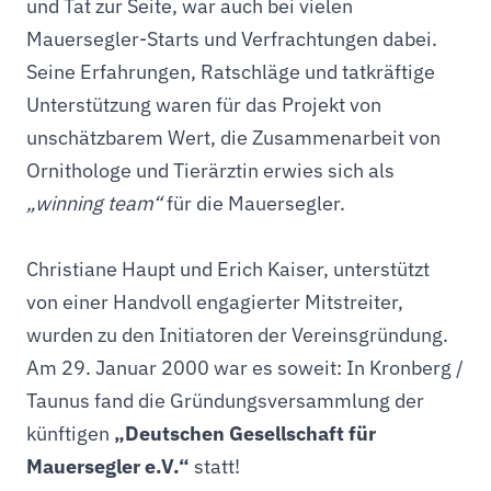
und Tat zur Seite, war auch bei vielen
Mauersegler-Starts und Verfrachtungen dabei.
Seine Erfahrungen, Ratschläge und tatkräftige
Unterstützung waren für das Projekt von
unschätzbarem Wert, die Zusammenarbeit von
Ornithologe und Tierärztin erwies sich als
„winning team“
für die Mauersegler.
Christiane Haupt und Erich Kaiser, unterstützt
von einer Handvoll engagierter Mitstreiter,
wurden zu den Initiatoren der Vereinsgründung.
Am 29. Januar 2000 war es soweit: In Kronberg /
Taunus fand die Gründungsversammlung der
künftigen
„Deutschen Gesellschaft für
Mauersegler e.V.“
statt!