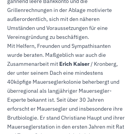
gähnend leere Bankkonto und die
Grillenrechnungen in der Ablage motivierte
außerordentlich, sich mit den näheren
Umständen und Voraussetzungen für eine
Vereinsgründung zu beschäftigen.
Mit Helfern, Freunden und Sympathisanten
wurde beraten. Maßgeblich war auch die
Zusammenarbeit mit
Erich Kaiser
/ Kronberg,
der unter seinem Dach eine mindestens
40köpfige Mauerseglerkolonie beherbergt und
überregional als langjähriger Mauersegler-
Experte bekannt ist. Seit über 30 Jahren
erforscht er Mauersegler und insbesondere ihre
Brutbiologie. Er stand Christiane Haupt und ihrer
Mauerseglerstation in den ersten Jahren mit Rat