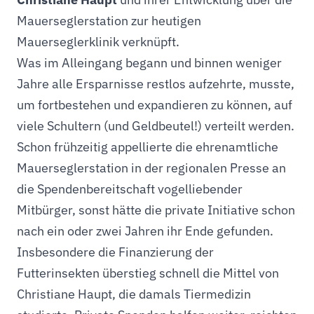
Mauerseglerstation zur heutigen
Mauerseglerklinik verknüpft.
Was im Alleingang begann und binnen weniger
Jahre alle Ersparnisse restlos aufzehrte, musste,
um fortbestehen und expandieren zu können, auf
viele Schultern (und Geldbeutel!) verteilt werden.
Schon frühzeitig appellierte die ehrenamtliche
Mauerseglerstation in der regionalen Presse an
die Spendenbereitschaft vogelliebender
Mitbürger, sonst hätte die private Initiative schon
nach ein oder zwei Jahren ihr Ende gefunden.
Insbesondere die Finanzierung der
Futterinsekten überstieg schnell die Mittel von
Christiane Haupt, die damals Tiermedizin