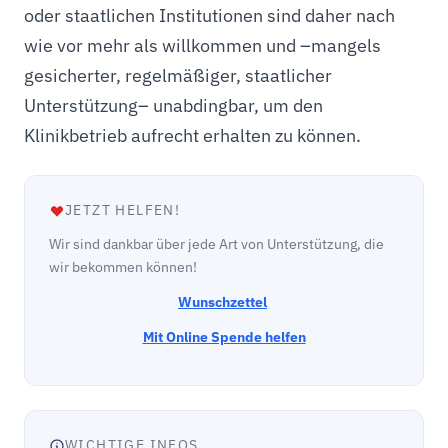
oder staatlichen Institutionen sind daher nach
wie vor mehr als willkommen und –mangels
gesicherter, regelmäßiger, staatlicher
Unterstützung– unabdingbar, um den
Klinikbetrieb aufrecht erhalten zu können.
JETZT HELFEN!
Wir sind dankbar über jede Art von Unterstützung, die
wir bekommen können!
Wunschzettel
Mit Online Spende helfen
WICHTIGE INFOS