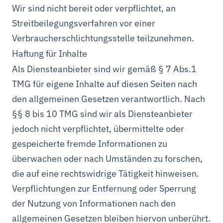
Wir sind nicht bereit oder verpflichtet, an
Streitbeilegungsverfahren vor einer
Verbraucherschlichtungsstelle teilzunehmen.
Haftung für Inhalte
Als Diensteanbieter sind wir gemäß § 7 Abs.1
TMG für eigene Inhalte auf diesen Seiten nach
den allgemeinen Gesetzen verantwortlich. Nach
§§ 8 bis 10 TMG sind wir als Diensteanbieter
jedoch nicht verpflichtet, übermittelte oder
gespeicherte fremde Informationen zu
überwachen oder nach Umständen zu forschen,
die auf eine rechtswidrige Tätigkeit hinweisen.
Verpflichtungen zur Entfernung oder Sperrung
der Nutzung von Informationen nach den
allgemeinen Gesetzen bleiben hiervon unberührt.