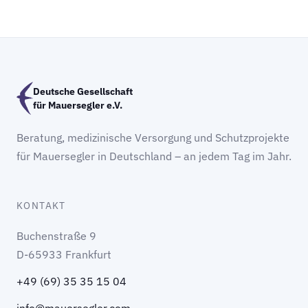
Deutsche Gesellschaft
für Mauersegler e.V.
Beratung, medizinische Versorgung und Schutzprojekte
für Mauersegler in Deutschland – an jedem Tag im Jahr.
KONTAKT
Buchenstraße 9
D-65933 Frankfurt
+49 (69) 35 35 15 04