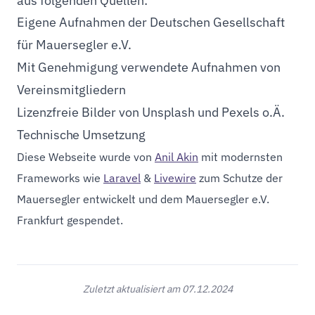
aus folgenden Quellen:
Eigene Aufnahmen der Deutschen Gesellschaft
für Mauersegler e.V.
Mit Genehmigung verwendete Aufnahmen von
Vereinsmitgliedern
Lizenzfreie Bilder von Unsplash und Pexels o.Ä.
Technische Umsetzung
Diese Webseite wurde von
Anil Akin
mit modernsten
Frameworks wie
Laravel
&
Livewire
zum Schutze der
Mauersegler entwickelt und dem Mauersegler e.V.
Frankfurt gespendet.
Zuletzt aktualisiert am 07.12.2024