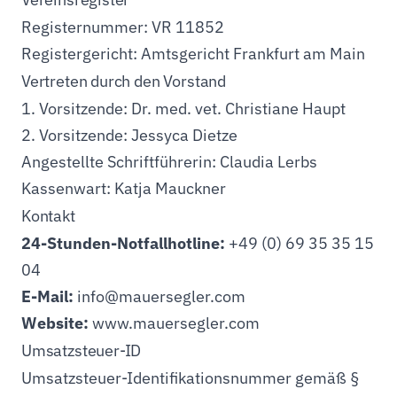
Registernummer: VR 11852
Registergericht: Amtsgericht Frankfurt am Main
Vertreten durch den Vorstand
1. Vorsitzende: Dr. med. vet. Christiane Haupt
2. Vorsitzende: Jessyca Dietze
Angestellte Schriftführerin: Claudia Lerbs
Kassenwart: Katja Mauckner
Kontakt
24-Stunden-Notfallhotline:
+49 (0) 69 35 35 15
04
E-Mail:
info@mauersegler.com
Website:
www.mauersegler.com
Umsatzsteuer-ID
Umsatzsteuer-Identifikationsnummer gemäß §