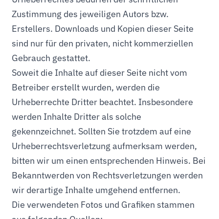
Zustimmung des jeweiligen Autors bzw.
Erstellers. Downloads und Kopien dieser Seite
sind nur für den privaten, nicht kommerziellen
Gebrauch gestattet.
Soweit die Inhalte auf dieser Seite nicht vom
Betreiber erstellt wurden, werden die
Urheberrechte Dritter beachtet. Insbesondere
werden Inhalte Dritter als solche
gekennzeichnet. Sollten Sie trotzdem auf eine
Urheberrechtsverletzung aufmerksam werden,
bitten wir um einen entsprechenden Hinweis. Bei
Bekanntwerden von Rechtsverletzungen werden
wir derartige Inhalte umgehend entfernen.
Die verwendeten Fotos und Grafiken stammen