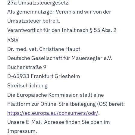
27a Umsatzsteuergesetz:
Als gemeinnütziger Verein sind wir von der
Umsatzsteuer befreit.
Verantwortlich für den Inhalt nach § 55 Abs. 2
RStV
Dr. med. vet. Christiane Haupt
Deutsche Gesellschaft für Mauersegler e.V.
Buchenstraße 9
D-65933 Frankfurt Griesheim
Streitschlichtung
Die Europäische Kommission stellt eine
Plattform zur Online-Streitbeilegung (OS) bereit:
https://ec.europa.eu/consumers/odr/
.
Unsere E-Mail-Adresse finden Sie oben im
Impressum.