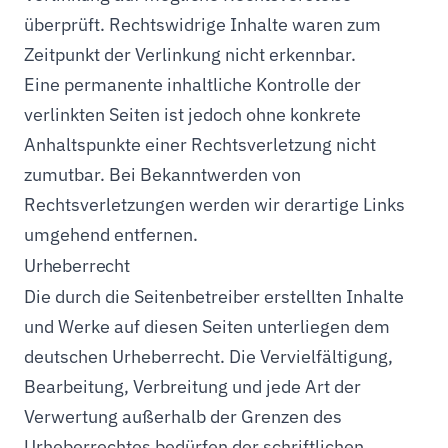
überprüft. Rechtswidrige Inhalte waren zum
Zeitpunkt der Verlinkung nicht erkennbar.
Eine permanente inhaltliche Kontrolle der
verlinkten Seiten ist jedoch ohne konkrete
Anhaltspunkte einer Rechtsverletzung nicht
zumutbar. Bei Bekanntwerden von
Rechtsverletzungen werden wir derartige Links
umgehend entfernen.
Urheberrecht
Die durch die Seitenbetreiber erstellten Inhalte
und Werke auf diesen Seiten unterliegen dem
deutschen Urheberrecht. Die Vervielfältigung,
Bearbeitung, Verbreitung und jede Art der
Verwertung außerhalb der Grenzen des
Urheberrechtes bedürfen der schriftlichen