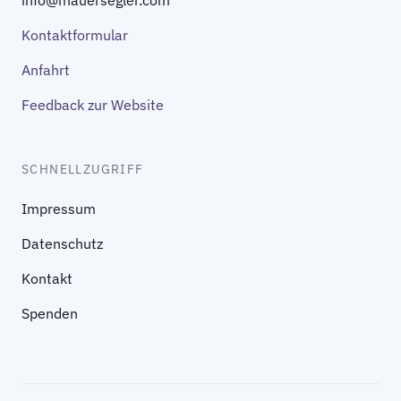
info@mauersegler.com
Kontaktformular
Anfahrt
Feedback zur Website
SCHNELLZUGRIFF
Impressum
Datenschutz
Kontakt
Spenden