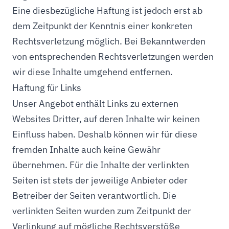
Eine diesbezügliche Haftung ist jedoch erst ab
dem Zeitpunkt der Kenntnis einer konkreten
Rechtsverletzung möglich. Bei Bekanntwerden
von entsprechenden Rechtsverletzungen werden
wir diese Inhalte umgehend entfernen.
Haftung für Links
Unser Angebot enthält Links zu externen
Websites Dritter, auf deren Inhalte wir keinen
Einfluss haben. Deshalb können wir für diese
fremden Inhalte auch keine Gewähr
übernehmen. Für die Inhalte der verlinkten
Seiten ist stets der jeweilige Anbieter oder
Betreiber der Seiten verantwortlich. Die
verlinkten Seiten wurden zum Zeitpunkt der
Verlinkung auf mögliche Rechtsverstöße