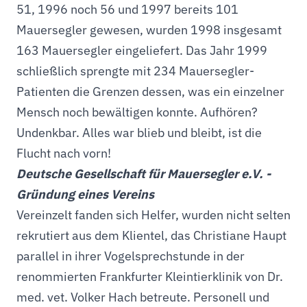
51, 1996 noch 56 und 1997 bereits 101
Mauersegler gewesen, wurden 1998 insgesamt
163 Mauersegler eingeliefert. Das Jahr 1999
schließlich sprengte mit 234 Mauersegler-
Patienten die Grenzen dessen, was ein einzelner
Mensch noch bewältigen konnte. Aufhören?
Undenkbar. Alles war blieb und bleibt, ist die
Flucht nach vorn!
Deutsche Gesellschaft für Mauersegler e.V. -
Gründung eines Vereins
Vereinzelt fanden sich Helfer, wurden nicht selten
rekrutiert aus dem Klientel, das Christiane Haupt
parallel in ihrer Vogelsprechstunde in der
renommierten Frankfurter Kleintierklinik von Dr.
med. vet. Volker Hach betreute. Personell und