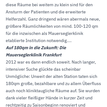
diese Räume bei weitem zu klein sind für den
Ansturm der Patienten und die erweiterte
Helferzahl. Ganz dringend wären abermals neue,
größere Räumlichkeiten von mind. 100-120 qm
für die inzwischen als Mauerseglerklinik
etablierte Institution notwendig....
Auf 180qm in die Zukunft: Die
Mauerseglerklinik Frankfurt
2012 war es dann endlich soweit. Nach langer,
intensiver Suche glückte das scheinbar
Unmögliche: Unweit der alten Station taten sich
180qm große, bezahlbare und zu allem Überfluss
auch noch kliniktaugliche Räume auf. Sie wurden
dank vieler fleißiger Hände in kurzer Zeit und
rechtzeitig zu Saisonbeginn renoviert und