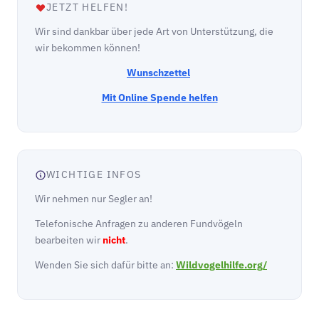
JETZT HELFEN!
Wir sind dankbar über jede Art von Unterstützung, die
wir bekommen können!
Wunschzettel
Mit Online Spende helfen
WICHTIGE INFOS
Wir nehmen nur Segler an!
Telefonische Anfragen zu anderen Fundvögeln
bearbeiten wir
nicht
.
Wenden Sie sich dafür bitte an:
Wildvogelhilfe.org/