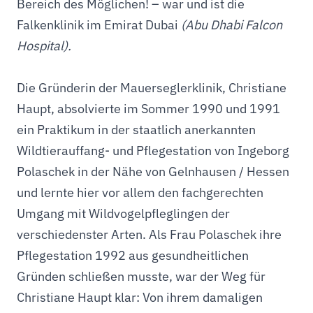
Bereich des Möglichen! – war und ist die
Falkenklinik im Emirat Dubai
(Abu Dhabi Falcon
Hospital).
Die Gründerin der Mauerseglerklinik, Christiane
Haupt, absolvierte im Sommer 1990 und 1991
ein Praktikum in der staatlich anerkannten
Wildtierauffang- und Pflegestation von Ingeborg
Polaschek in der Nähe von Gelnhausen / Hessen
und lernte hier vor allem den fachgerechten
Umgang mit Wildvogelpfleglingen der
verschiedenster Arten. Als Frau Polaschek ihre
Pflegestation 1992 aus gesundheitlichen
Gründen schließen musste, war der Weg für
Christiane Haupt klar: Von ihrem damaligen