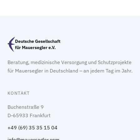
Deutsche Gesellschaft
für Mauersegler e.V.
Beratung, medizinische Versorgung und Schutzprojekte
für Mauersegler in Deutschland – an jedem Tag im Jahr.
KONTAKT
Buchenstraße 9
D-65933 Frankfurt
+49 (69) 35 35 15 04
info@mauersegler.com