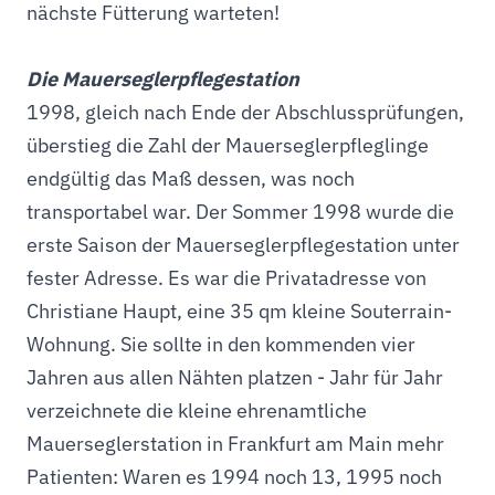
nächste Fütterung warteten!
Die Mauerseglerpflegestation
1998, gleich nach Ende der Abschlussprüfungen,
überstieg die Zahl der Mauerseglerpfleglinge
endgültig das Maß dessen, was noch
transportabel war. Der Sommer 1998 wurde die
erste Saison der Mauerseglerpflegestation unter
fester Adresse. Es war die Privatadresse von
Christiane Haupt, eine 35 qm kleine Souterrain-
Wohnung. Sie sollte in den kommenden vier
Jahren aus allen Nähten platzen - Jahr für Jahr
verzeichnete die kleine ehrenamtliche
Mauerseglerstation in Frankfurt am Main mehr
Patienten: Waren es 1994 noch 13, 1995 noch