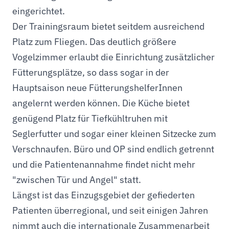
eingerichtet.
Der Trainingsraum bietet seitdem ausreichend
Platz zum Fliegen. Das deutlich größere
Vogelzimmer erlaubt die Einrichtung zusätzlicher
Fütterungsplätze, so dass sogar in der
Hauptsaison neue FütterungshelferInnen
angelernt werden können. Die Küche bietet
genügend Platz für Tiefkühltruhen mit
Seglerfutter und sogar einer kleinen Sitzecke zum
Verschnaufen. Büro und OP sind endlich getrennt
und die Patientenannahme findet nicht mehr
"zwischen Tür und Angel" statt.
Längst ist das Einzugsgebiet der gefiederten
Patienten überregional, und seit einigen Jahren
nimmt auch die internationale Zusammenarbeit