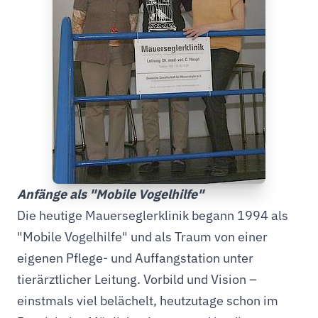
Anfänge als "Mobile Vogelhilfe"
Die heutige Mauerseglerklinik begann 1994 als
"Mobile Vogelhilfe" und als Traum von einer
eigenen Pflege- und Auffangstation unter
tierärztlicher Leitung. Vorbild und Vision –
einstmals viel belächelt, heutzutage schon im