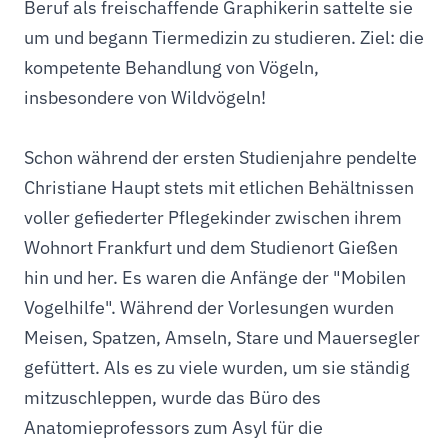
Beruf als freischaffende Graphikerin sattelte sie
um und begann Tiermedizin zu studieren. Ziel: die
kompetente Behandlung von Vögeln,
insbesondere von Wildvögeln!
Schon während der ersten Studienjahre pendelte
Christiane Haupt stets mit etlichen Behältnissen
voller gefiederter Pflegekinder zwischen ihrem
Wohnort Frankfurt und dem Studienort Gießen
hin und her. Es waren die Anfänge der "Mobilen
Vogelhilfe". Während der Vorlesungen wurden
Meisen, Spatzen, Amseln, Stare und Mauersegler
gefüttert. Als es zu viele wurden, um sie ständig
mitzuschleppen, wurde das Büro des
Anatomieprofessors zum Asyl für die