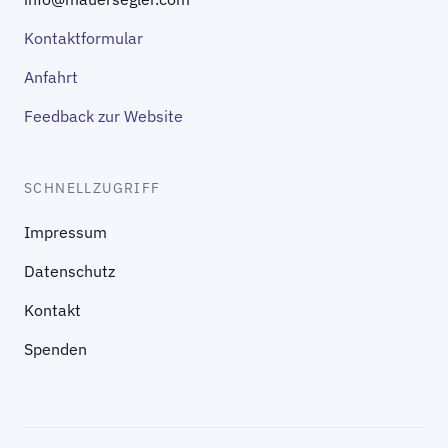
Kontaktformular
Anfahrt
Feedback zur Website
SCHNELLZUGRIFF
Impressum
Datenschutz
Kontakt
Spenden