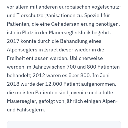
vor allem mit anderen europäischen Vogelschutz-
und Tierschutzorganisationen zu. Speziell für
Patienten, die eine Gefiedersanierung benötigen,
ist ein Platz in der Mauerseglerklinik begehrt.
2017 konnte durch die Behandlung eines
Alpenseglers in Israel dieser wieder in die
Freiheit entlassen werden. Üblicherweise
werden im Jahr zwischen 700 und 800 Patienten
behandelt; 2012 waren es über 800. Im Juni
2018 wurde der 12.000 Patient aufgenommen,
die meisten Patienten sind juvenile und adulte
Mauersegler, gefolgt von jährlich einigen Alpen-
und Fahlseglern.