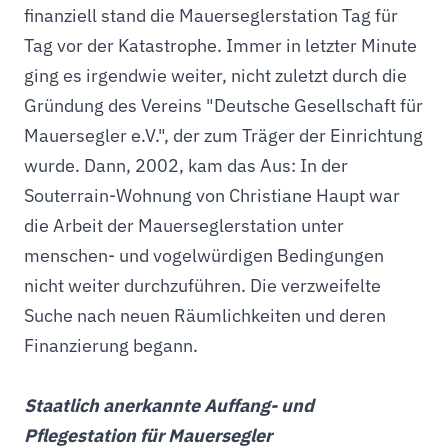
finanziell stand die Mauerseglerstation Tag für
Tag vor der Katastrophe. Immer in letzter Minute
ging es irgendwie weiter, nicht zuletzt durch die
Gründung des Vereins "Deutsche Gesellschaft für
Mauersegler e.V.", der zum Träger der Einrichtung
wurde. Dann, 2002, kam das Aus: In der
Souterrain-Wohnung von Christiane Haupt war
die Arbeit der Mauerseglerstation unter
menschen- und vogelwürdigen Bedingungen
nicht weiter durchzuführen. Die verzweifelte
Suche nach neuen Räumlichkeiten und deren
Finanzierung begann.
Staatlich anerkannte Auffang- und
Pflegestation für Mauersegler