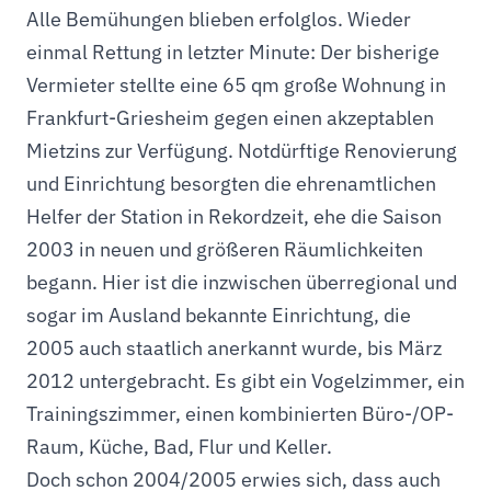
Alle Bemühungen blieben erfolglos. Wieder
einmal Rettung in letzter Minute: Der bisherige
Vermieter stellte eine 65 qm große Wohnung in
Frankfurt-Griesheim gegen einen akzeptablen
Mietzins zur Verfügung. Notdürftige Renovierung
und Einrichtung besorgten die ehrenamtlichen
Helfer der Station in Rekordzeit, ehe die Saison
2003 in neuen und größeren Räumlichkeiten
begann. Hier ist die inzwischen überregional und
sogar im Ausland bekannte Einrichtung, die
2005 auch staatlich anerkannt wurde, bis März
2012 untergebracht. Es gibt ein Vogelzimmer, ein
Trainingszimmer, einen kombinierten Büro-/OP-
Raum, Küche, Bad, Flur und Keller.
Doch schon 2004/2005 erwies sich, dass auch