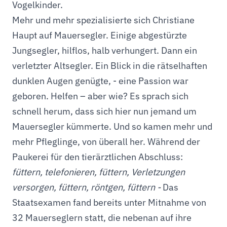
Vogelkinder.
Mehr und mehr spezialisierte sich Christiane
Haupt auf Mauersegler. Einige abgestürzte
Jungsegler, hilflos, halb verhungert. Dann ein
verletzter Altsegler. Ein Blick in die rätselhaften
dunklen Augen genügte, - eine Passion war
geboren. Helfen – aber wie? Es sprach sich
schnell herum, dass sich hier nun jemand um
Mauersegler kümmerte. Und so kamen mehr und
mehr Pfleglinge, von überall her. Während der
Paukerei für den tierärztlichen Abschluss:
füttern, telefonieren, füttern, Verletzungen
versorgen, füttern, röntgen, füttern -
Das
Staatsexamen fand bereits unter Mitnahme von
32 Mauerseglern statt, die nebenan auf ihre