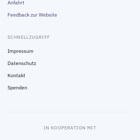
Anfahrt
Feedback zur Website
SCHNELLZUGRIFF
Impressum
Datenschutz
Kontakt
Spenden
IN KOOPERATION MIT