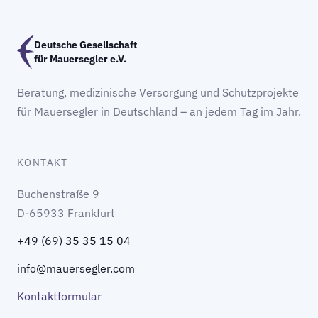
Deutsche Gesellschaft
für Mauersegler e.V.
Beratung, medizinische Versorgung und Schutzprojekte
für Mauersegler in Deutschland – an jedem Tag im Jahr.
KONTAKT
Buchenstraße 9
D-65933 Frankfurt
+49 (69) 35 35 15 04
info@mauersegler.com
Kontaktformular