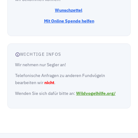
Wunschzettel
Mit Online Spende helfen
WICHTIGE INFOS
Wir nehmen nur Segler an!
Telefonische Anfragen zu anderen Fundvögeln
bearbeiten wir
nicht
.
Wenden Sie sich dafür bitte an:
Wildvogelhilfe.org/