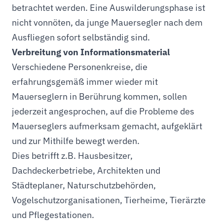
betrachtet werden. Eine Auswilderungsphase ist
nicht vonnöten, da junge Mauersegler nach dem
Ausfliegen sofort selbständig sind.
Verbreitung von Informationsmaterial
Verschiedene Personenkreise, die
erfahrungsgemäß immer wieder mit
Mauerseglern in Berührung kommen, sollen
jederzeit angesprochen, auf die Probleme des
Mauerseglers aufmerksam gemacht, aufgeklärt
und zur Mithilfe bewegt werden.
Dies betrifft z.B. Hausbesitzer,
Dachdeckerbetriebe, Architekten und
Städteplaner, Naturschutzbehörden,
Vogelschutzorganisationen, Tierheime, Tierärzte
und Pflegestationen.