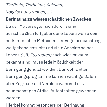
Tierärzte, Tierheime, Schulen,
Vogelschutzgruppen, ...)
.
Beringung zu wissenschaftlichen Zwecken
Da der Mauersegler sich durch seine
ausschließlich luftgebundene Lebensweise den
herkömmlichen Methoden der Vogelbeobachtung
weitgehend entzieht und viele Aspekte seines
Lebens
(z.B. Zugrouten)
nach wie vor kaum
bekannt sind, muss jede Möglichkeit der
Beringung genutzt werden. Dank offizieller
Beringungsprogramme können wichtige Daten
über Zugroute und Verbleib während des
neunmonatigen Afrika-Aufenthaltes gewonnen
werden.
Hierbei kommt besonders der Beringung