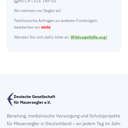
WICHTIGE INFOS
Wir nehmen nur Segler an!
Telefonische Anfragen zu anderen Fundvögeln
bearbeiten wir
nicht
.
Wenden Sie sich dafür bitte an:
Wildvogelhilfe.org/
Deutsche Gesellschaft
für Mauersegler e.V.
Beratung, medizinische Versorgung und Schutzprojekte
für Mauersegler in Deutschland – an jedem Tag im Jahr.