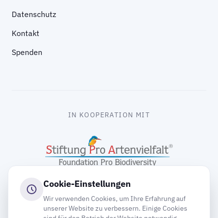
Datenschutz
Kontakt
Spenden
IN KOOPERATION MIT
Cookie-Einstellungen
Wir verwenden Cookies, um Ihre Erfahrung auf
unserer Website zu verbessern. Einige Cookies