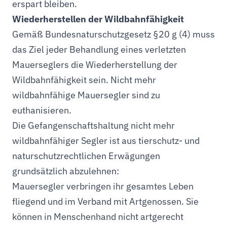
erspart bleiben.
Wiederherstellen der Wildbahnfähigkeit
Gemäß Bundesnaturschutzgesetz §20 g (4) muss
das Ziel jeder Behandlung eines verletzten
Mauerseglers die Wiederherstellung der
Wildbahnfähigkeit sein. Nicht mehr
wildbahnfähige Mauersegler sind zu
euthanisieren.
Die Gefangenschaftshaltung nicht mehr
wildbahnfähiger Segler ist aus tierschutz- und
naturschutzrechtlichen Erwägungen
grundsätzlich abzulehnen:
Mauersegler verbringen ihr gesamtes Leben
fliegend und im Verband mit Artgenossen. Sie
können in Menschenhand nicht artgerecht