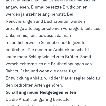
angewiesen. Einmal besetzte Brutkolonien
werden jahrzehntelang benutzt. Bei
Renovierungen und Dacharbeiten werden
unzählige alte Seglerkolonien versiegelt, teils aus
Unkenntnis, teils bewusst, da man
irrtümlicherweise Schmutz und Ungeziefer
befürchtet. Die moderne Architektur schafft
kaum mehr Schlupfwinkel zum Brüten. Somit
verschlechtern sich die Brutbedingungen von
Jahr zu Jahr, und wenn die derzeitige
Entwicklung anhält, wird der Mauersegler bald zu
den bedrohten Arten gehören.
Schaffung neuer Nistgelegenheiten
Da die Anzahl langjährig benutzter