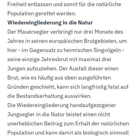
Freiheit entlassen und somit für die natürliche
Population gerettet werden.
Wiedereingliederung in die Natur
Der Mauersegler verbringt nur drei Monate des
Jahres in seinen europäischen Brutgebieten, um
hier - im Gegensatz zu heimischen Singvögeln -
seine einzige Jahresbrut mit maximal drei
Jungen aufzuziehen. Der Ausfall dieser einen
Brut, wie es häufig aus oben ausgeführten
Gründen geschieht, kann sich langfristig fatal auf
die Bestandserhaltung auswirken.
Die Wiedereingliederung handaufgezogener
Jungsegler in die Natur leistet einen nicht
unerheblichen Beitrag zum Erhalt der natürlichen
Population und kann damit als biologisch sinnvoll