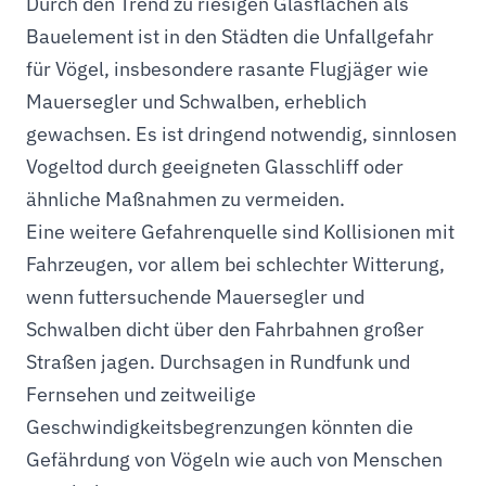
Durch den Trend zu riesigen Glasflächen als
Bauelement ist in den Städten die Unfallgefahr
für Vögel, insbesondere rasante Flugjäger wie
Mauersegler und Schwalben, erheblich
gewachsen. Es ist dringend notwendig, sinnlosen
Vogeltod durch geeigneten Glasschliff oder
ähnliche Maßnahmen zu vermeiden.
Eine weitere Gefahrenquelle sind Kollisionen mit
Fahrzeugen, vor allem bei schlechter Witterung,
wenn futtersuchende Mauersegler und
Schwalben dicht über den Fahrbahnen großer
Straßen jagen. Durchsagen in Rundfunk und
Fernsehen und zeitweilige
Geschwindigkeitsbegrenzungen könnten die
Gefährdung von Vögeln wie auch von Menschen