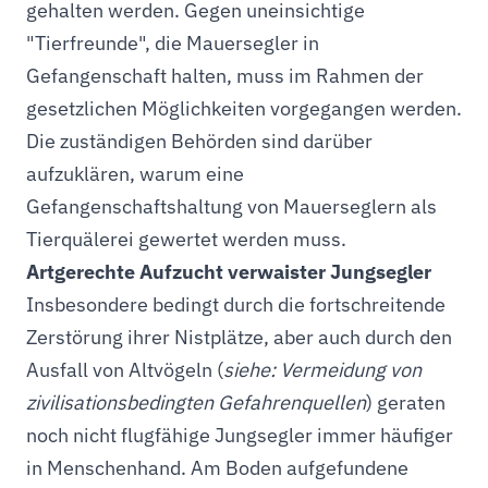
gehalten werden. Gegen uneinsichtige
"Tierfreunde", die Mauersegler in
Gefangenschaft halten, muss im Rahmen der
gesetzlichen Möglichkeiten vorgegangen werden.
Die zuständigen Behörden sind darüber
aufzuklären, warum eine
Gefangenschaftshaltung von Mauerseglern als
Tierquälerei gewertet werden muss.
Artgerechte Aufzucht verwaister Jungsegler
Insbesondere bedingt durch die fortschreitende
Zerstörung ihrer Nistplätze, aber auch durch den
Ausfall von Altvögeln (
siehe: Vermeidung von
zivilisationsbedingten Gefahrenquellen
) geraten
noch nicht flugfähige Jungsegler immer häufiger
in Menschenhand. Am Boden aufgefundene