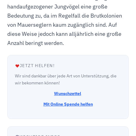
handaufgezogener Jungvögel eine große
Bedeutung zu, da im Regelfall die Brutkolonien
von Mauerseglern kaum zugänglich sind. Auf
diese Weise jedoch kann alljährlich eine große
Anzahl beringt werden.
JETZT HELFEN!
Wir sind dankbar über jede Art von Unterstützung, die
wir bekommen können!
Wunschzettel
Mit Online Spende helfen