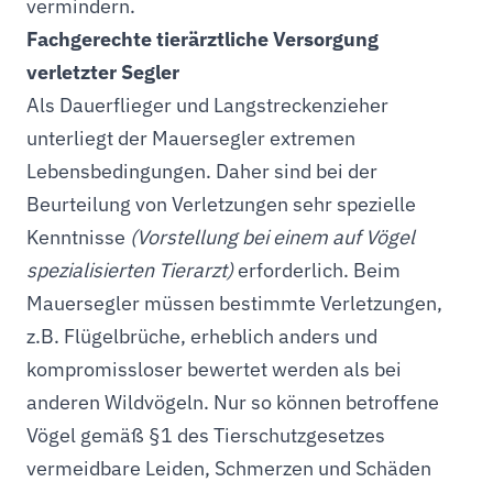
vermindern.
Fachgerechte tierärztliche Versorgung
verletzter Segler
Als Dauerflieger und Langstreckenzieher
unterliegt der Mauersegler extremen
Lebensbedingungen. Daher sind bei der
Beurteilung von Verletzungen sehr spezielle
Kenntnisse
(Vorstellung bei einem auf Vögel
spezialisierten Tierarzt)
erforderlich. Beim
Mauersegler müssen bestimmte Verletzungen,
z.B. Flügelbrüche, erheblich anders und
kompromissloser bewertet werden als bei
anderen Wildvögeln. Nur so können betroffene
Vögel gemäß §1 des Tierschutzgesetzes
vermeidbare Leiden, Schmerzen und Schäden