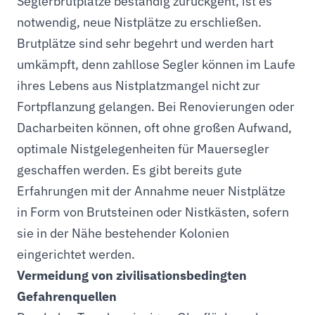
Seglerbrutplätze beständig zurückgeht, ist es
notwendig, neue Nistplätze zu erschließen.
Brutplätze sind sehr begehrt und werden hart
umkämpft, denn zahllose Segler können im Laufe
ihres Lebens aus Nistplatzmangel nicht zur
Fortpflanzung gelangen. Bei Renovierungen oder
Dacharbeiten können, oft ohne großen Aufwand,
optimale Nistgelegenheiten für Mauersegler
geschaffen werden. Es gibt bereits gute
Erfahrungen mit der Annahme neuer Nistplätze
in Form von Brutsteinen oder Nistkästen, sofern
sie in der Nähe bestehender Kolonien
eingerichtet werden.
Vermeidung von zivilisationsbedingten
Gefahrenquellen