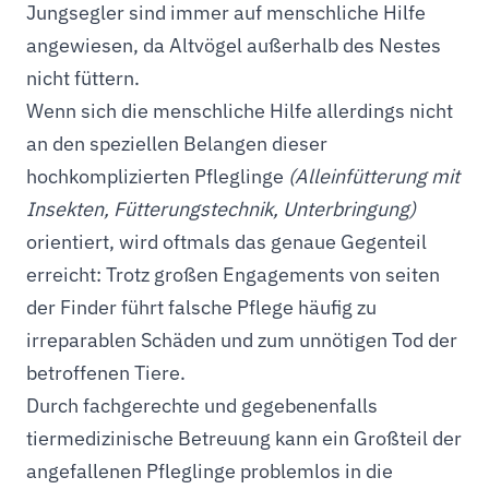
Jungsegler sind immer auf menschliche Hilfe
angewiesen, da Altvögel außerhalb des Nestes
nicht füttern.
Wenn sich die menschliche Hilfe allerdings nicht
an den speziellen Belangen dieser
hochkomplizierten Pfleglinge
(Alleinfütterung mit
Insekten, Fütterungstechnik, Unterbringung)
orientiert, wird oftmals das genaue Gegenteil
erreicht: Trotz großen Engagements von seiten
der Finder führt falsche Pflege häufig zu
irreparablen Schäden und zum unnötigen Tod der
betroffenen Tiere.
Durch fachgerechte und gegebenenfalls
tiermedizinische Betreuung kann ein Großteil der
angefallenen Pfleglinge problemlos in die