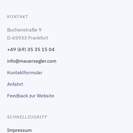
KONTAKT
Buchenstraße 9
D-65933 Frankfurt
+49 (69) 35 35 15 04
info@mauersegler.com
Kontaktformular
Anfahrt
Feedback zur Website
SCHNELLZUGRIFF
Impressum