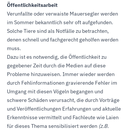
Öffentlichkeitsarbeit
Verunfallte oder verwaiste Mauersegler werden
im Sommer bekanntlich sehr oft aufgefunden.
Solche Tiere sind als Notfälle zu betrachten,
denen schnell und fachgerecht geholfen werden
muss.
Dazu ist es notwendig, die Öffentlichkeit zu
gegebener Zeit durch die Medien auf diese
Probleme hinzuweisen. Immer wieder werden
durch Fehlinformationen gravierende Fehler im
Umgang mit diesen Vögeln begangen und
schwere Schäden verursacht, die durch Vorträge
und Veröffentlichungen Erfahrungen und aktuelle
Erkenntnisse vermittelt und Fachleute wie Laien
für dieses Thema sensibilisiert werden
(z.B.