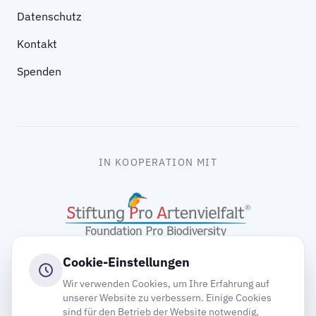
Datenschutz
Kontakt
Spenden
IN KOOPERATION MIT
Cookie-Einstellungen
Wir verwenden Cookies, um Ihre Erfahrung auf
unserer Website zu verbessern. Einige Cookies
sind für den Betrieb der Website notwendig,