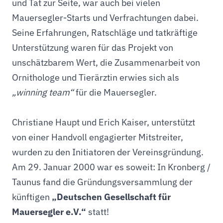
und Tat zur Seite, war auch bei vielen
Mauersegler-Starts und Verfrachtungen dabei.
Seine Erfahrungen, Ratschläge und tatkräftige
Unterstützung waren für das Projekt von
unschätzbarem Wert, die Zusammenarbeit von
Ornithologe und Tierärztin erwies sich als
„winning team“
für die Mauersegler.
Christiane Haupt und Erich Kaiser, unterstützt
von einer Handvoll engagierter Mitstreiter,
wurden zu den Initiatoren der Vereinsgründung.
Am 29. Januar 2000 war es soweit: In Kronberg /
Taunus fand die Gründungsversammlung der
künftigen
„Deutschen Gesellschaft für
Mauersegler e.V.“
statt!