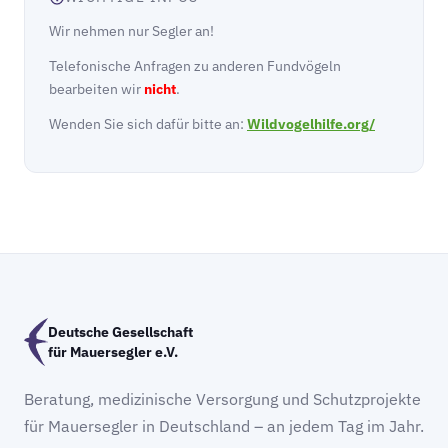
Wir nehmen nur Segler an!
Telefonische Anfragen zu anderen Fundvögeln
bearbeiten wir
nicht
.
Wenden Sie sich dafür bitte an:
Wildvogelhilfe.org/
Deutsche Gesellschaft
für Mauersegler e.V.
Beratung, medizinische Versorgung und Schutzprojekte
für Mauersegler in Deutschland – an jedem Tag im Jahr.