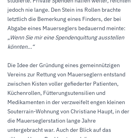
studierte. Private Spenden halfen weiter, reichten
jedoch nie lange. Den Stein ins Rollen brachte
letztlich die Bemerkung eines Finders, der bei
Abgabe eines Mauerseglers bedauernd meinte:
„Wenn Sie mir eine Spendenquittung ausstellen
könnten...“
Die Idee der Gründung eines gemeinnützigen
Vereins zur Rettung von Mauerseglern entstand
zwischen Kisten voller gefiederter Patienten,
Küchenrollen, Fütterungsutensilien und
Medikamenten in der verzweifelt engen kleinen
Souterrain-Wohnung von Christiane Haupt, in der
die Mauerseglerstation lange Jahre
untergebracht war. Auch der Blick auf das