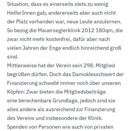
Situation, dass es einerseits stets zu wenig
HelferInnen gab, andererseits aber auch nicht
der Platz vorhanden war, neue Leute anzulernen.
So bezog die Mauerseglerklinik 2012 180qm, die
zwar nicht mehr kostenfrei, dafür aber nach
vielen Jahren der Enge endlich hinreichend groß
sind.
Mittlerweise hat der Verein sein 298. Mitglied
begrüßen dürfen. Doch das Damoklesschwert der
Finanzierung schwebt immer noch über unseren
Köpfen: Zwar bieten die Mitgliedsbeiträge
eine berechenbare Grundlage, jedoch sind sie
alles andere als ausreichend zur Finanzierung
des Vereins und insbesondere der Klinik.
Spenden von Personen wie auch von privaten