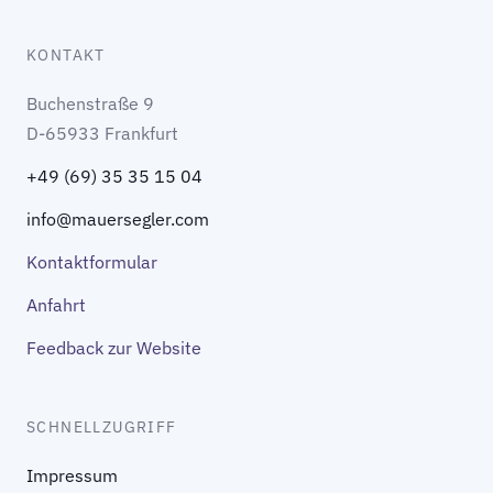
KONTAKT
Buchenstraße 9
D-65933 Frankfurt
+49 (69) 35 35 15 04
info@mauersegler.com
Kontaktformular
Anfahrt
Feedback zur Website
SCHNELLZUGRIFF
Impressum