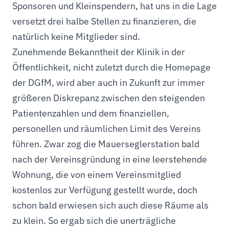
Sponsoren und Kleinspendern, hat uns in die Lage
versetzt drei halbe Stellen zu finanzieren, die
natürlich keine Mitglieder sind.
Zunehmende Bekanntheit der Klinik in der
Öffentlichkeit, nicht zuletzt durch die Homepage
der DGfM, wird aber auch in Zukunft zur immer
größeren Diskrepanz zwischen den steigenden
Patientenzahlen und dem finanziellen,
personellen und räumlichen Limit des Vereins
führen. Zwar zog die Mauerseglerstation bald
nach der Vereinsgründung in eine leerstehende
Wohnung, die von einem Vereinsmitglied
kostenlos zur Verfügung gestellt wurde, doch
schon bald erwiesen sich auch diese Räume als
zu klein. So ergab sich die unerträgliche