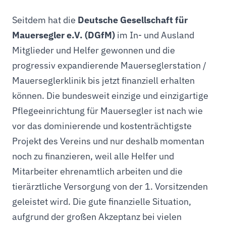
Seitdem hat die
Deutsche Gesellschaft für
Mauersegler e.V. (DGfM)
im In- und Ausland
Mitglieder und Helfer gewonnen und die
progressiv expandierende Mauerseglerstation /
Mauerseglerklinik bis jetzt finanziell erhalten
können. Die bundesweit einzige und einzigartige
Pflegeeinrichtung für Mauersegler ist nach wie
vor das dominierende und kostenträchtigste
Projekt des Vereins und nur deshalb momentan
noch zu finanzieren, weil alle Helfer und
Mitarbeiter ehrenamtlich arbeiten und die
tierärztliche Versorgung von der 1. Vorsitzenden
geleistet wird. Die gute finanzielle Situation,
aufgrund der großen Akzeptanz bei vielen