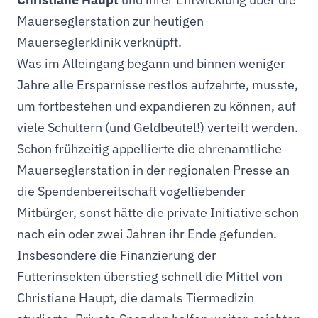
Mauerseglerstation zur heutigen
Mauerseglerklinik verknüpft.
Was im Alleingang begann und binnen weniger
Jahre alle Ersparnisse restlos aufzehrte, musste,
um fortbestehen und expandieren zu können, auf
viele Schultern (und Geldbeutel!) verteilt werden.
Schon frühzeitig appellierte die ehrenamtliche
Mauerseglerstation in der regionalen Presse an
die Spendenbereitschaft vogelliebender
Mitbürger, sonst hätte die private Initiative schon
nach ein oder zwei Jahren ihr Ende gefunden.
Insbesondere die Finanzierung der
Futterinsekten überstieg schnell die Mittel von
Christiane Haupt, die damals Tiermedizin