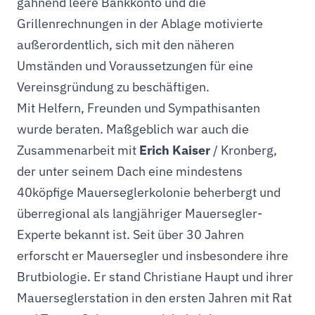
gähnend leere Bankkonto und die
Grillenrechnungen in der Ablage motivierte
außerordentlich, sich mit den näheren
Umständen und Voraussetzungen für eine
Vereinsgründung zu beschäftigen.
Mit Helfern, Freunden und Sympathisanten
wurde beraten. Maßgeblich war auch die
Zusammenarbeit mit
Erich Kaiser
/ Kronberg,
der unter seinem Dach eine mindestens
40köpfige Mauerseglerkolonie beherbergt und
überregional als langjähriger Mauersegler-
Experte bekannt ist. Seit über 30 Jahren
erforscht er Mauersegler und insbesondere ihre
Brutbiologie. Er stand Christiane Haupt und ihrer
Mauerseglerstation in den ersten Jahren mit Rat