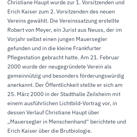
Christiane Haupt wurde zur 1. Vorsitzenden und
Erich Kaiser zum 2. Vorsitzenden des neuen
Vereins gewählt. Die Vereinssatzung erstellte
Robert von Meyer, ein Jurist aus Neuss, der im
Vorjahr selbst einen jungen Mauersegler
gefunden und in die kleine Frankfurter
Pflegestation gebracht hatte. Am 21. Februar
2000 wurde der neugegründete Verein als
gemeinnützig und besonders förderungswürdig
anerkannt. Der Öffentlichkeit stellte er sich am
25. März 2000 in der Stadthalle Zeilsheim mit
einem ausführlichen Lichtbild-Vortrag vor, in
dessen Verlauf Christiane Haupt über
„Mauersegler in Menschenhand“ berichtete und
Erich Kaiser über die Brutbiologie.