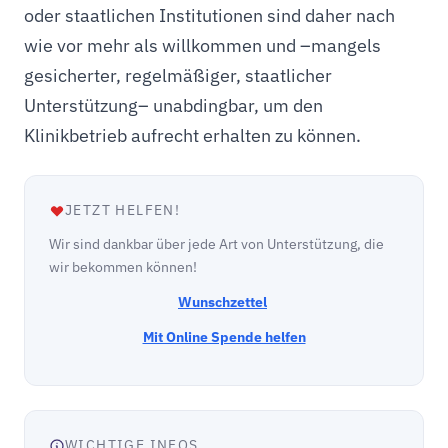
oder staatlichen Institutionen sind daher nach
wie vor mehr als willkommen und –mangels
gesicherter, regelmäßiger, staatlicher
Unterstützung– unabdingbar, um den
Klinikbetrieb aufrecht erhalten zu können.
JETZT HELFEN!
Wir sind dankbar über jede Art von Unterstützung, die
wir bekommen können!
Wunschzettel
Mit Online Spende helfen
WICHTIGE INFOS