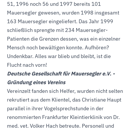
51, 1996 noch 56 und 1997 bereits 101
Mauersegler gewesen, wurden 1998 insgesamt
163 Mauersegler eingeliefert. Das Jahr 1999
schließlich sprengte mit 234 Mauersegler-
Patienten die Grenzen dessen, was ein einzelner
Mensch noch bewältigen konnte. Aufhören?
Undenkbar. Alles war blieb und bleibt, ist die
Flucht nach vorn!
Deutsche Gesellschaft für Mauersegler e.V. -
Gründung eines Vereins
Vereinzelt fanden sich Helfer, wurden nicht selten
rekrutiert aus dem Klientel, das Christiane Haupt
parallel in ihrer Vogelsprechstunde in der
renommierten Frankfurter Kleintierklinik von Dr.
med. vet. Volker Hach betreute. Personell und