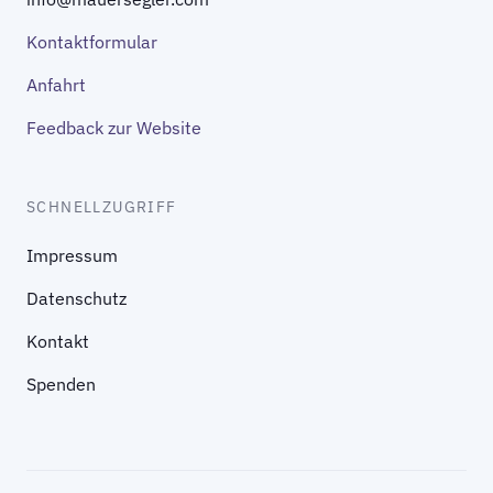
Kontaktformular
Anfahrt
Feedback zur Website
SCHNELLZUGRIFF
Impressum
Datenschutz
Kontakt
Spenden