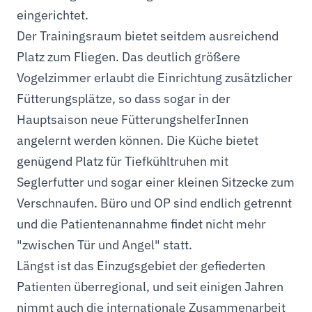
eingerichtet.
Der Trainingsraum bietet seitdem ausreichend
Platz zum Fliegen. Das deutlich größere
Vogelzimmer erlaubt die Einrichtung zusätzlicher
Fütterungsplätze, so dass sogar in der
Hauptsaison neue FütterungshelferInnen
angelernt werden können. Die Küche bietet
genügend Platz für Tiefkühltruhen mit
Seglerfutter und sogar einer kleinen Sitzecke zum
Verschnaufen. Büro und OP sind endlich getrennt
und die Patientenannahme findet nicht mehr
"zwischen Tür und Angel" statt.
Längst ist das Einzugsgebiet der gefiederten
Patienten überregional, und seit einigen Jahren
nimmt auch die internationale Zusammenarbeit