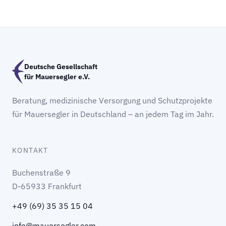
Deutsche Gesellschaft
für Mauersegler e.V.
Beratung, medizinische Versorgung und Schutzprojekte
für Mauersegler in Deutschland – an jedem Tag im Jahr.
KONTAKT
Buchenstraße 9
D-65933 Frankfurt
+49 (69) 35 35 15 04
info@mauersegler.com