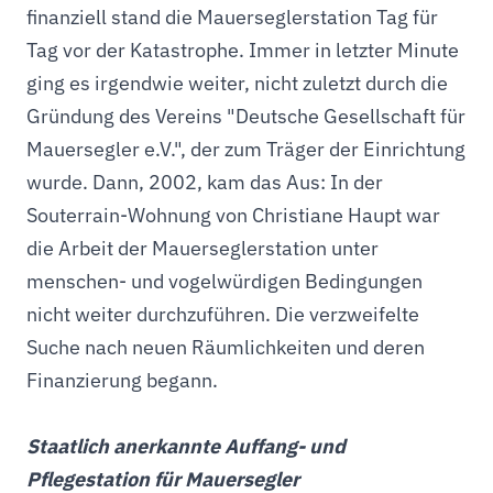
finanziell stand die Mauerseglerstation Tag für
Tag vor der Katastrophe. Immer in letzter Minute
ging es irgendwie weiter, nicht zuletzt durch die
Gründung des Vereins "Deutsche Gesellschaft für
Mauersegler e.V.", der zum Träger der Einrichtung
wurde. Dann, 2002, kam das Aus: In der
Souterrain-Wohnung von Christiane Haupt war
die Arbeit der Mauerseglerstation unter
menschen- und vogelwürdigen Bedingungen
nicht weiter durchzuführen. Die verzweifelte
Suche nach neuen Räumlichkeiten und deren
Finanzierung begann.
Staatlich anerkannte Auffang- und
Pflegestation für Mauersegler