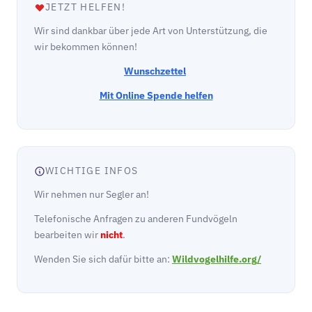
JETZT HELFEN!
Wir sind dankbar über jede Art von Unterstützung, die
wir bekommen können!
Wunschzettel
Mit Online Spende helfen
WICHTIGE INFOS
Wir nehmen nur Segler an!
Telefonische Anfragen zu anderen Fundvögeln
bearbeiten wir
nicht
.
Wenden Sie sich dafür bitte an:
Wildvogelhilfe.org/