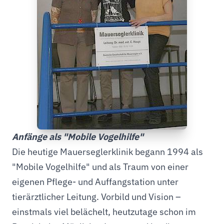
Anfänge als "Mobile Vogelhilfe"
Die heutige Mauerseglerklinik begann 1994 als
"Mobile Vogelhilfe" und als Traum von einer
eigenen Pflege- und Auffangstation unter
tierärztlicher Leitung. Vorbild und Vision –
einstmals viel belächelt, heutzutage schon im