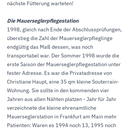
nächste Fütterung warteten!
Die Mauerseglerpflegestation
1998, gleich nach Ende der Abschlussprüfungen,
überstieg die Zahl der Mauerseglerpfleglinge
endgültig das Maß dessen, was noch
transportabel war. Der Sommer 1998 wurde die
erste Saison der Mauerseglerpflegestation unter
fester Adresse. Es war die Privatadresse von
Christiane Haupt, eine 35 qm kleine Souterrain-
Wohnung. Sie sollte in den kommenden vier
Jahren aus allen Nähten platzen - Jahr für Jahr
verzeichnete die kleine ehrenamtliche
Mauerseglerstation in Frankfurt am Main mehr
Patienten: Waren es 1994 noch 13, 1995 noch