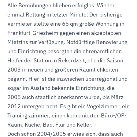
Alle Bemühungen blieben erfolglos. Wieder
einmal Rettung in letzter Minute: Der bisherige
Vermieter stellte eine 65 qm große Wohnung in
Frankfurt-Griesheim gegen einen akzeptablen
Mietzins zur Verfügung. Notdürftige Renovierung
und Einrichtung besorgten die ehrenamtlichen
Helfer der Station in Rekordzeit, ehe die Saison
2003 in neuen und größeren Räumlichkeiten
begann. Hier ist die inzwischen überregional und
sogar im Ausland bekannte Einrichtung, die
2005 auch staatlich anerkannt wurde, bis März
2012 untergebracht. Es gibt ein Vogelzimmer, ein
Trainingszimmer, einen kombinierten Büro-/OP-
Raum, Küche, Bad, Flur und Keller.
Doch schon 2004/2005 erwies sich, dass auch