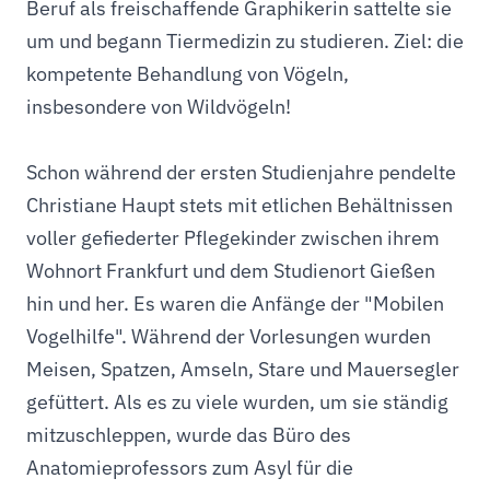
Beruf als freischaffende Graphikerin sattelte sie
um und begann Tiermedizin zu studieren. Ziel: die
kompetente Behandlung von Vögeln,
insbesondere von Wildvögeln!
Schon während der ersten Studienjahre pendelte
Christiane Haupt stets mit etlichen Behältnissen
voller gefiederter Pflegekinder zwischen ihrem
Wohnort Frankfurt und dem Studienort Gießen
hin und her. Es waren die Anfänge der "Mobilen
Vogelhilfe". Während der Vorlesungen wurden
Meisen, Spatzen, Amseln, Stare und Mauersegler
gefüttert. Als es zu viele wurden, um sie ständig
mitzuschleppen, wurde das Büro des
Anatomieprofessors zum Asyl für die