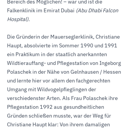
Bereich des Möglichen! – war und ist die
Falkenklinik im Emirat Dubai
(Abu Dhabi Falcon
Hospital).
Die Gründerin der Mauerseglerklinik, Christiane
Haupt, absolvierte im Sommer 1990 und 1991
ein Praktikum in der staatlich anerkannten
Wildtierauffang- und Pflegestation von Ingeborg
Polaschek in der Nähe von Gelnhausen / Hessen
und lernte hier vor allem den fachgerechten
Umgang mit Wildvogelpfleglingen der
verschiedenster Arten. Als Frau Polaschek ihre
Pflegestation 1992 aus gesundheitlichen
Gründen schließen musste, war der Weg für
Christiane Haupt klar: Von ihrem damaligen