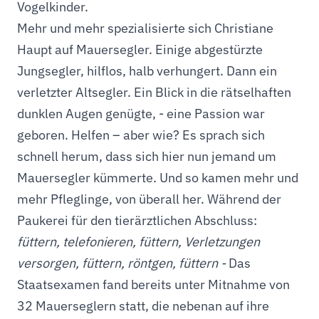
Vogelkinder.
Mehr und mehr spezialisierte sich Christiane
Haupt auf Mauersegler. Einige abgestürzte
Jungsegler, hilflos, halb verhungert. Dann ein
verletzter Altsegler. Ein Blick in die rätselhaften
dunklen Augen genügte, - eine Passion war
geboren. Helfen – aber wie? Es sprach sich
schnell herum, dass sich hier nun jemand um
Mauersegler kümmerte. Und so kamen mehr und
mehr Pfleglinge, von überall her. Während der
Paukerei für den tierärztlichen Abschluss:
füttern, telefonieren, füttern, Verletzungen
versorgen, füttern, röntgen, füttern -
Das
Staatsexamen fand bereits unter Mitnahme von
32 Mauerseglern statt, die nebenan auf ihre