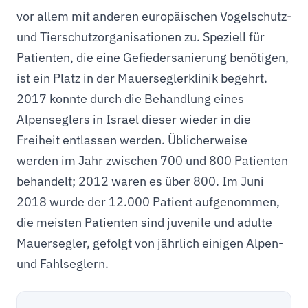
vor allem mit anderen europäischen Vogelschutz-
und Tierschutzorganisationen zu. Speziell für
Patienten, die eine Gefiedersanierung benötigen,
ist ein Platz in der Mauerseglerklinik begehrt.
2017 konnte durch die Behandlung eines
Alpenseglers in Israel dieser wieder in die
Freiheit entlassen werden. Üblicherweise
werden im Jahr zwischen 700 und 800 Patienten
behandelt; 2012 waren es über 800. Im Juni
2018 wurde der 12.000 Patient aufgenommen,
die meisten Patienten sind juvenile und adulte
Mauersegler, gefolgt von jährlich einigen Alpen-
und Fahlseglern.