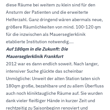
diese Räume bei weitem zu klein sind für den
Ansturm der Patienten und die erweiterte
Helferzahl. Ganz dringend wären abermals neue,
größere Räumlichkeiten von mind. 100-120 qm
für die inzwischen als Mauerseglerklinik
etablierte Institution notwendig....
Auf 180qm in die Zukunft: Die
Mauerseglerklinik Frankfurt
2012 war es dann endlich soweit. Nach langer,
intensiver Suche glückte das scheinbar
Unmögliche: Unweit der alten Station taten sich
180qm große, bezahlbare und zu allem Überfluss
auch noch kliniktaugliche Räume auf. Sie wurden
dank vieler fleißiger Hände in kurzer Zeit und
rechtzeitig zu Saisonbeginn renoviert und