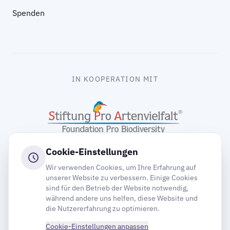
Spenden
IN KOOPERATION MIT
Cookie-Einstellungen
Wir verwenden Cookies, um Ihre Erfahrung auf
unserer Website zu verbessern. Einige Cookies
sind für den Betrieb der Website notwendig,
gooding
während andere uns helfen, diese Website und
die Nutzererfahrung zu optimieren.
Cookie-Einstellungen anpassen