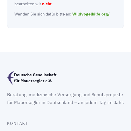
bearbeiten wir
nicht
.
Wenden Sie sich dafür bitte an:
Wildvogelhilfe.org/
Deutsche Gesellschaft
für Mauersegler e.V.
Beratung, medizinische Versorgung und Schutzprojekte
für Mauersegler in Deutschland – an jedem Tag im Jahr.
KONTAKT