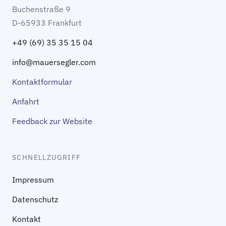
Buchenstraße 9
D-65933 Frankfurt
+49 (69) 35 35 15 04
info@mauersegler.com
Kontaktformular
Anfahrt
Feedback zur Website
SCHNELLZUGRIFF
Impressum
Datenschutz
Kontakt