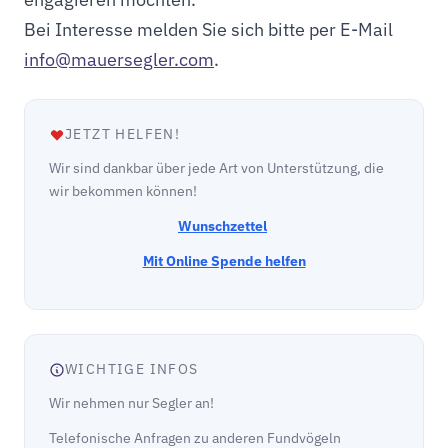
Bei Interesse melden Sie sich bitte per E-Mail
info@mauersegler.com
.
JETZT HELFEN!
Wir sind dankbar über jede Art von Unterstützung, die
wir bekommen können!
Wunschzettel
Mit Online Spende helfen
WICHTIGE INFOS
Wir nehmen nur Segler an!
Telefonische Anfragen zu anderen Fundvögeln