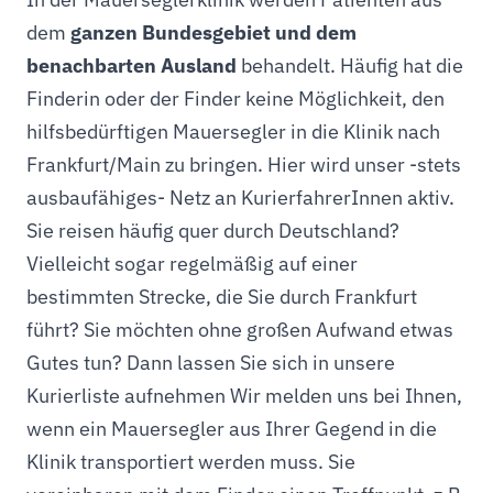
dem
ganzen Bundesgebiet und dem
benachbarten Ausland
behandelt. Häufig hat die
Finderin oder der Finder keine Möglichkeit, den
hilfsbedürftigen Mauersegler in die Klinik nach
Frankfurt/Main zu bringen. Hier wird unser -stets
ausbaufähiges- Netz an KurierfahrerInnen aktiv.
Sie reisen häufig quer durch Deutschland?
Vielleicht sogar regelmäßig auf einer
bestimmten Strecke, die Sie durch Frankfurt
führt? Sie möchten ohne großen Aufwand etwas
Gutes tun? Dann lassen Sie sich in unsere
Kurierliste aufnehmen Wir melden uns bei Ihnen,
wenn ein Mauersegler aus Ihrer Gegend in die
Klinik transportiert werden muss. Sie