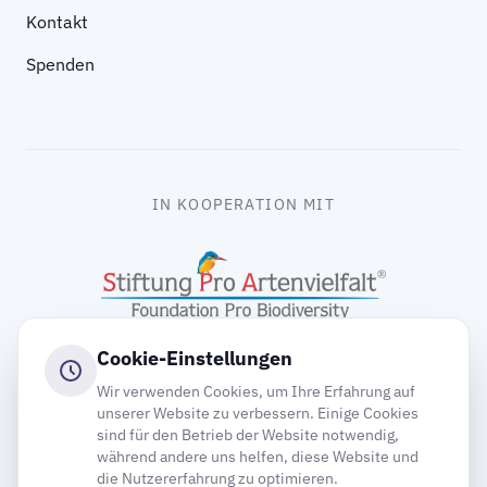
Kontakt
Spenden
IN KOOPERATION MIT
Cookie-Einstellungen
Wir verwenden Cookies, um Ihre Erfahrung auf
unserer Website zu verbessern. Einige Cookies
sind für den Betrieb der Website notwendig,
gooding
während andere uns helfen, diese Website und
die Nutzererfahrung zu optimieren.