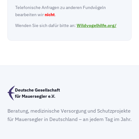
Telefonische Anfragen zu anderen Fundvögeln
bearbeiten wir
nicht
.
Wenden Sie sich dafür bitte an:
Wildvogelhilfe.org/
Deutsche Gesellschaft
für Mauersegler e.V.
Beratung, medizinische Versorgung und Schutzprojekte
für Mauersegler in Deutschland – an jedem Tag im Jahr.