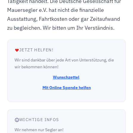
Tätigkeit handelt. Die Deutsche Gesellschaft für
Mauersegler e.V. hat nicht die finanzielle
Ausstattung, Fahrtkosten oder gar Zeitaufwand
zu begleichen. Wir bitten um Ihr Verständnis.
JETZT HELFEN!
Wir sind dankbar über jede Art von Unterstützung, die
wir bekommen können!
Wunschzettel
Mit Online Spende helfen
WICHTIGE INFOS
Wir nehmen nur Segler an!