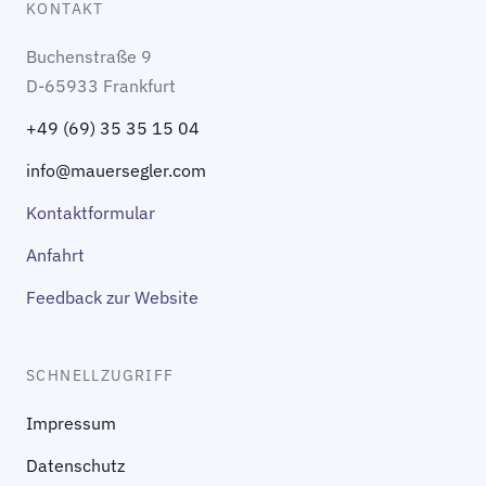
KONTAKT
Buchenstraße 9
D-65933 Frankfurt
+49 (69) 35 35 15 04
info@mauersegler.com
Kontaktformular
Anfahrt
Feedback zur Website
SCHNELLZUGRIFF
Impressum
Datenschutz