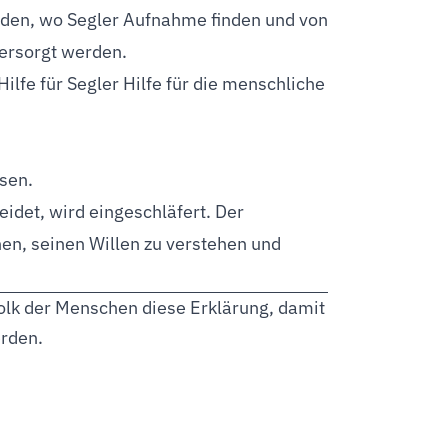
rden, wo Segler Aufnahme finden und von
versorgt werden.
ilfe für Segler Hilfe für die menschliche
sen.
eidet, wird eingeschläfert. Der
en, seinen Willen zu verstehen und
Volk der Menschen diese Erklärung, damit
erden.