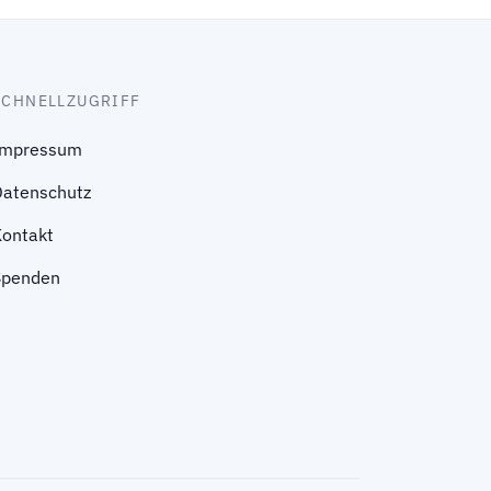
SCHNELLZUGRIFF
Impressum
Datenschutz
Kontakt
Spenden